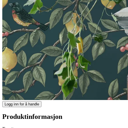
Logg inn for å handle
Produktinformasjon