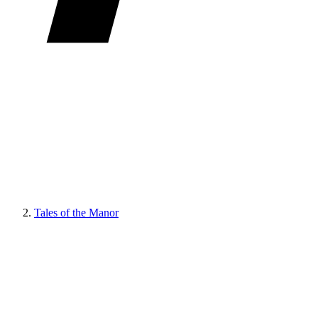
Tales of the Manor