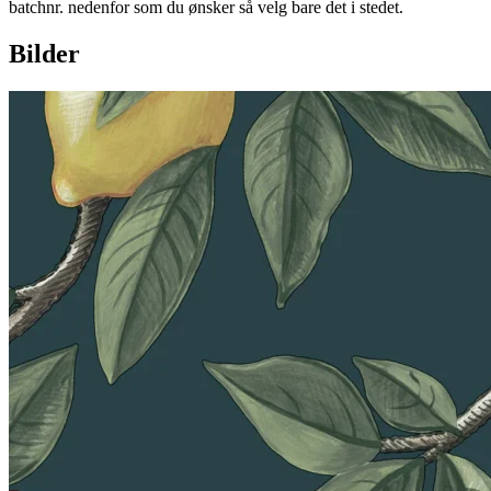
batchnr. nedenfor som du ønsker så velg bare det i stedet.
Bilder