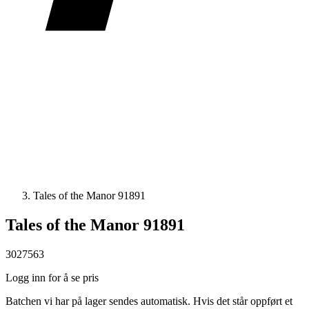
Tales of the Manor 91891
Tales of the Manor 91891
3027563
Logg inn for å se pris
Batchen vi har på lager sendes automatisk. Hvis det står oppført et