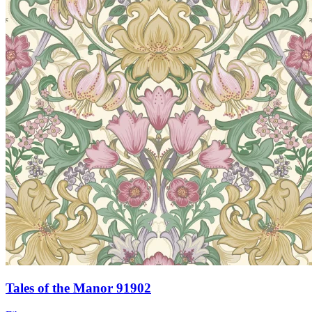
Tales of the Manor 91902