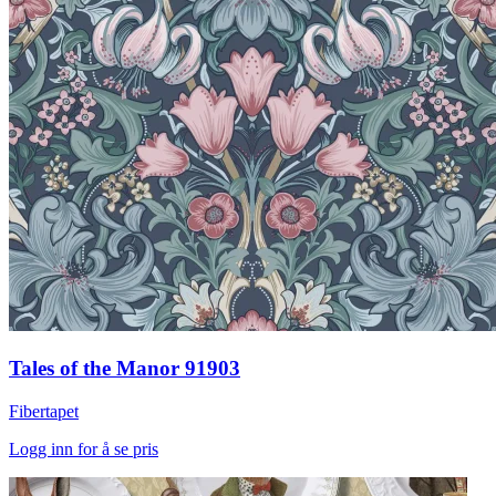
Tales of the Manor 91903
Fibertapet
Logg inn for å se pris