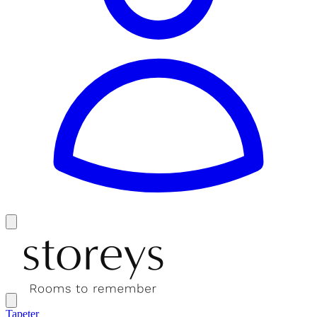
Tapeter