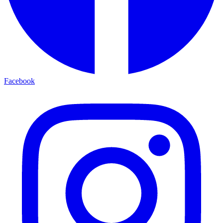
Facebook