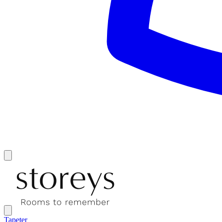
Tapeter