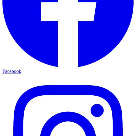
Facebook