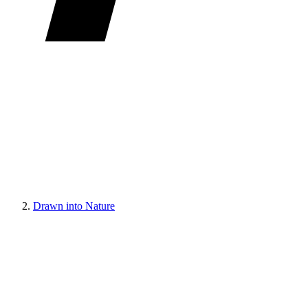
Drawn into Nature