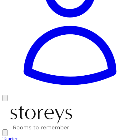
Tapeter