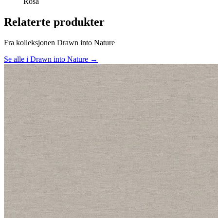
Rosa
Relaterte produkter
Fra kolleksjonen Drawn into Nature
Se alle i Drawn into Nature →