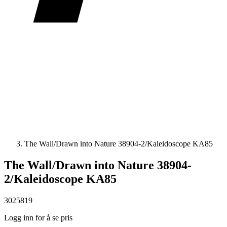
The Wall/Drawn into Nature 38904-2/Kaleidoscope KA85
The Wall/Drawn into Nature 38904-
2/Kaleidoscope KA85
3025819
Logg inn for å se pris