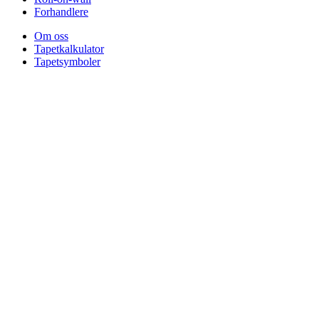
Forhandlere
Om oss
Tapetkalkulator
Tapetsymboler