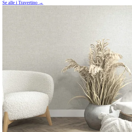
Se alle i Travertino →