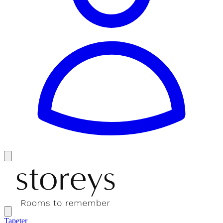
Tapeter