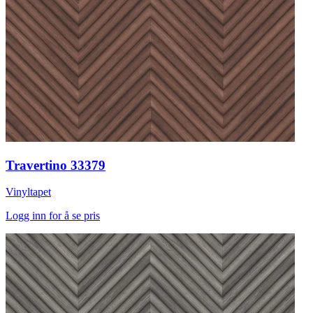
Travertino 33379
Vinyltapet
Logg inn for å se pris