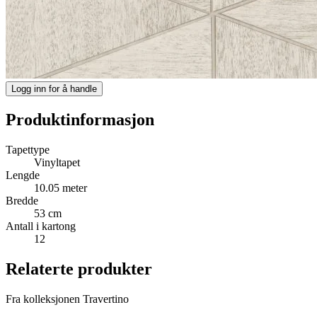
Logg inn for å handle
Produktinformasjon
Tapettype
Vinyltapet
Lengde
10.05 meter
Bredde
53 cm
Antall i kartong
12
Relaterte produkter
Fra kolleksjonen Travertino