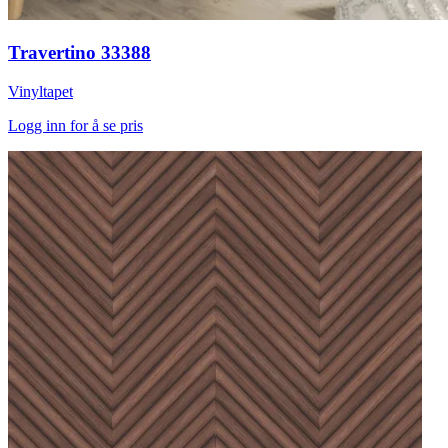
Travertino 33388
Vinyltapet
Logg inn for å se pris