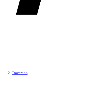
Travertino