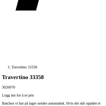
Travertino 33358
Travertino 33358
3026970
Logg inn for å se pris
Batchen vi har på lager sendes automatisk. Hvis det står oppført et