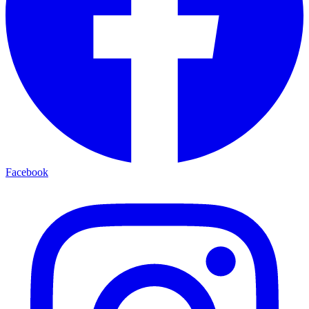
Facebook