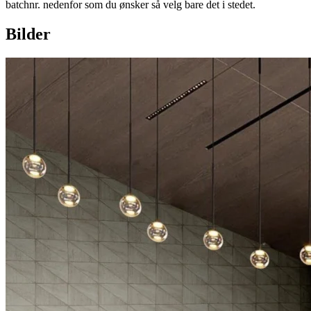
batchnr. nedenfor som du ønsker så velg bare det i stedet.
Bilder