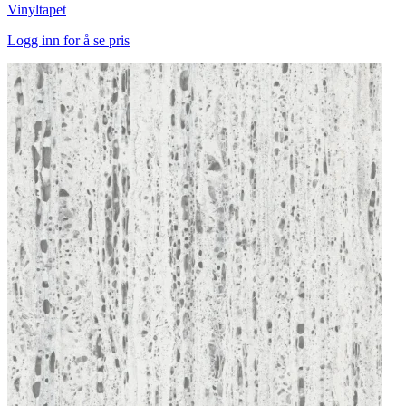
Vinyltapet
Logg inn for å se pris