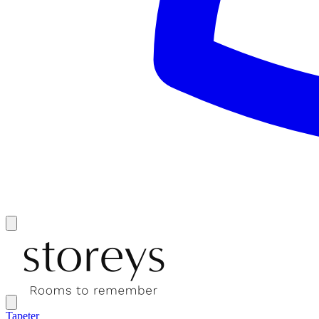
Tapeter