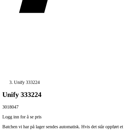
Unify 333224
Unify 333224
3018047
Logg inn for å se pris
Batchen vi har på lager sendes automatisk. Hvis det står oppført et