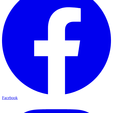
Facebook