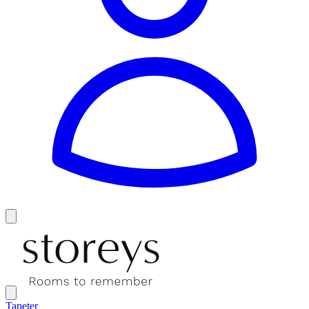
Tapeter