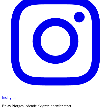
Instagram
En av Norges ledende aktører innenfor tapet.