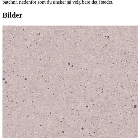
batchnr. nedenfor som du ønsker så velg bare det i stedet.
Bilder