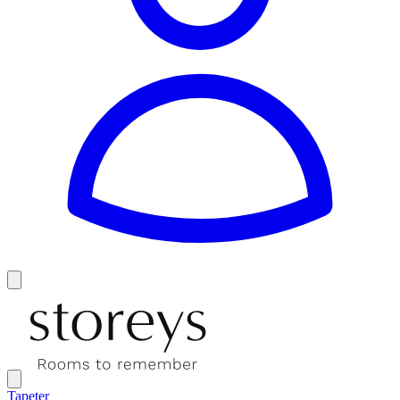
Tapeter