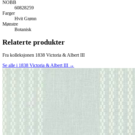
NOBB
60828259
Farger
Hvit
Grønn
Mønstre
Botanisk
Relaterte produkter
Fra kolleksjonen 1838 Victoria & Albert III
Se alle i 1838 Victoria & Albert III →