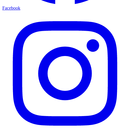
Facebook