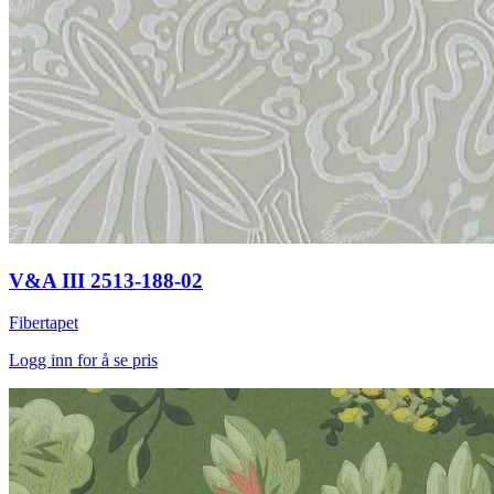
V&A III 2513-188-02
Fibertapet
Logg inn for å se pris