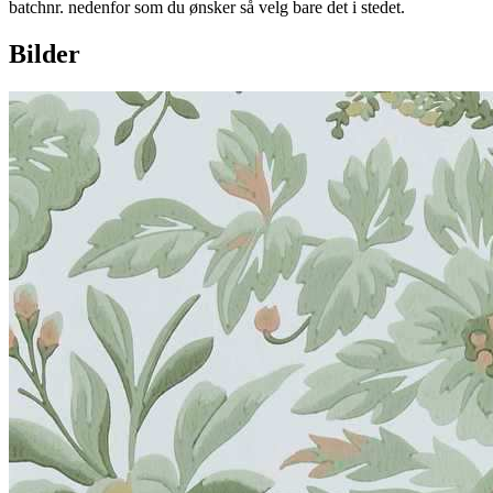
batchnr. nedenfor som du ønsker så velg bare det i stedet.
Bilder