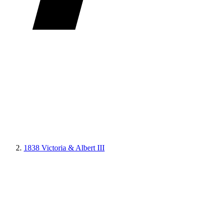
1838 Victoria & Albert III