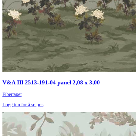
V&A III 2513-191-04 panel 2,08 x 3,00
Fibertapet
Logg inn for å se pris