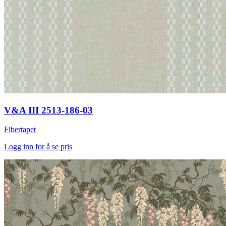
V&A III 2513-186-03
Fibertapet
Logg inn for å se pris