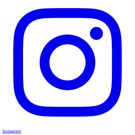
Instagram