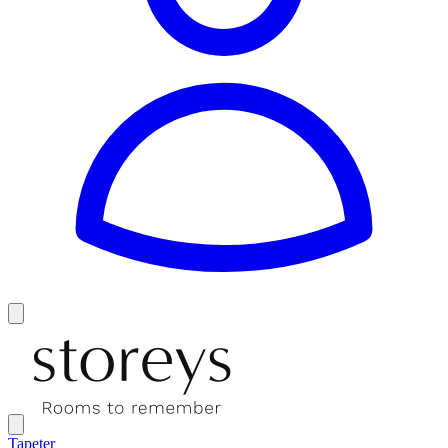
Tapeter