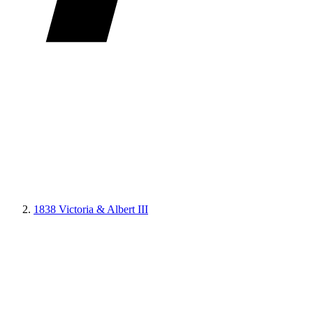
1838 Victoria & Albert III