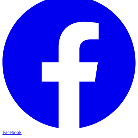
Facebook