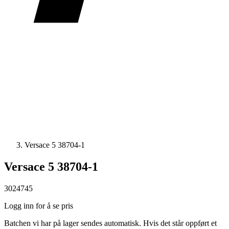
Versace 5 38704-1
Versace 5 38704-1
3024745
Logg inn for å se pris
Batchen vi har på lager sendes automatisk. Hvis det står oppført et