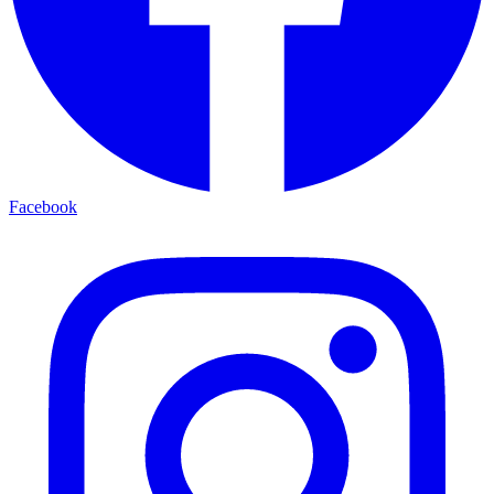
Facebook