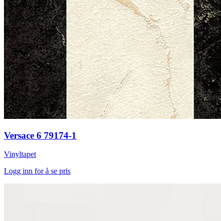
Versace 6 79174-1
Vinyltapet
Logg inn for å se pris