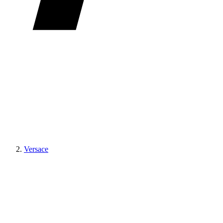
Versace