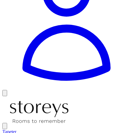
Tapeter