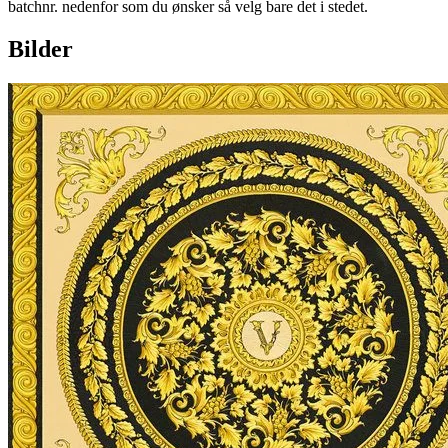
batchnr. nedenfor som du ønsker så velg bare det i stedet.
Bilder