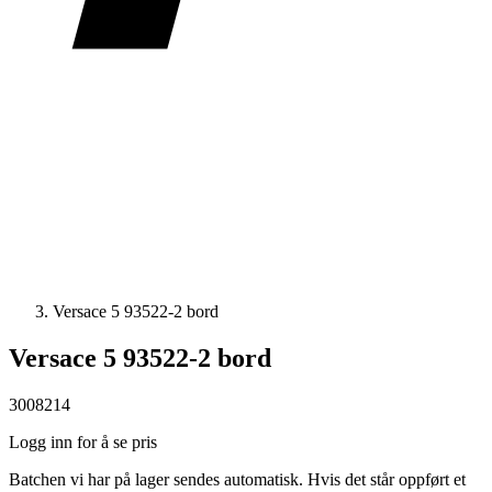
Versace 5 93522-2 bord
Versace 5 93522-2 bord
3008214
Logg inn for å se pris
Batchen vi har på lager sendes automatisk. Hvis det står oppført et