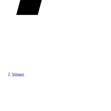
Versace