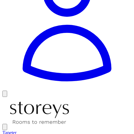
Tapeter