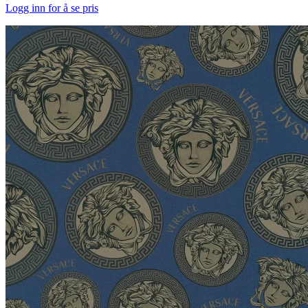
Logg inn for å se pris