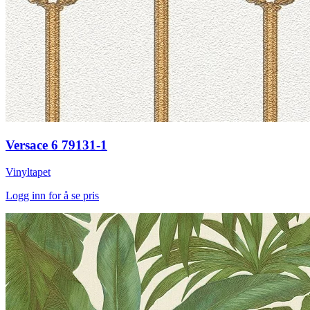
Versace 6 79131-1
Vinyltapet
Logg inn for å se pris