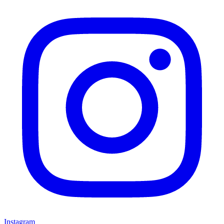
Instagram