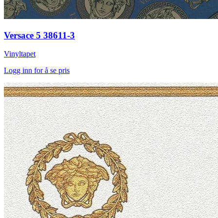
Versace 5 38611-3
Vinyltapet
Logg inn for å se pris