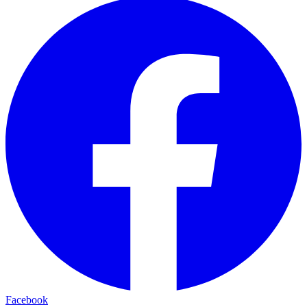
Facebook