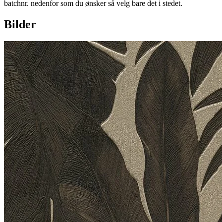
batchnr. nedenfor som du ønsker så velg bare det i stedet.
Bilder