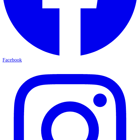
Facebook