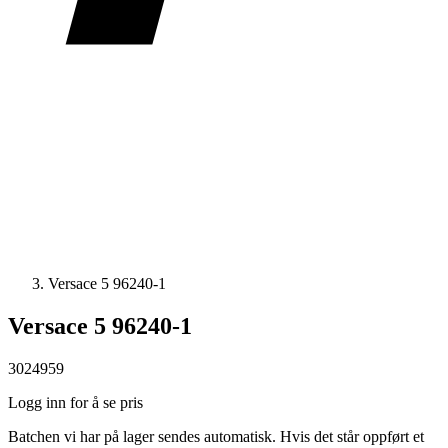
Versace 5 96240-1
Versace 5 96240-1
3024959
Logg inn for å se pris
Batchen vi har på lager sendes automatisk. Hvis det står oppført et