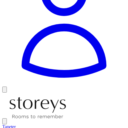
Tapeter