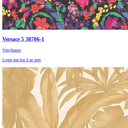
Versace 5 38706-1
Vinyltapet
Logg inn for å se pris