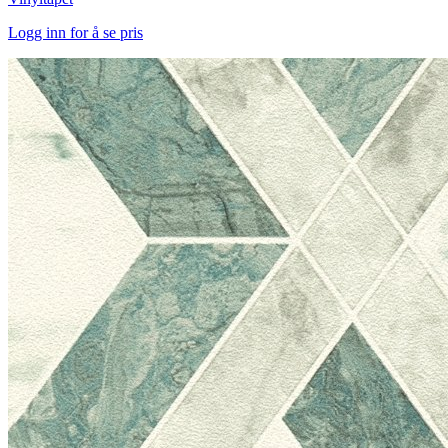
Logg inn for å se pris