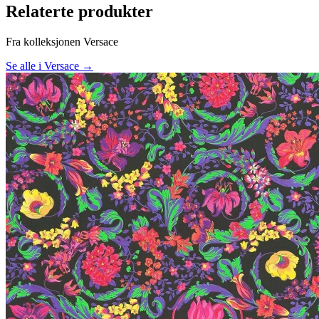
Relaterte produkter
Fra kolleksjonen Versace
Se alle i Versace →