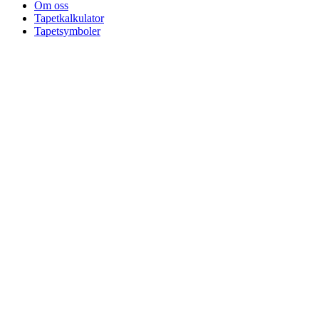
Om oss
Tapetkalkulator
Tapetsymboler