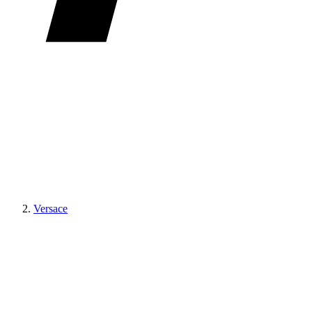
Versace