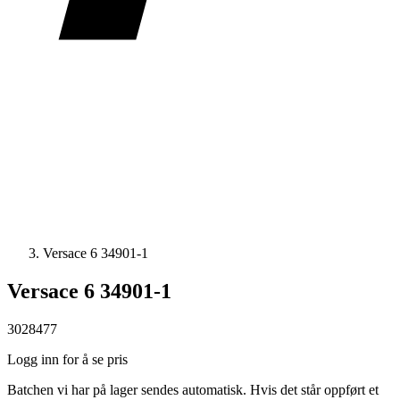
Versace 6 34901-1
Versace 6 34901-1
3028477
Logg inn for å se pris
Batchen vi har på lager sendes automatisk. Hvis det står oppført et