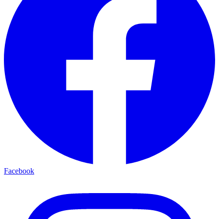
Facebook