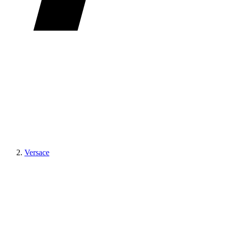
Versace