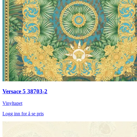
Versace 5 38703-2
Vinyltapet
Logg inn for å se pris