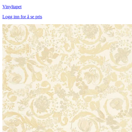
Vinyltapet
Logg inn for å se pris