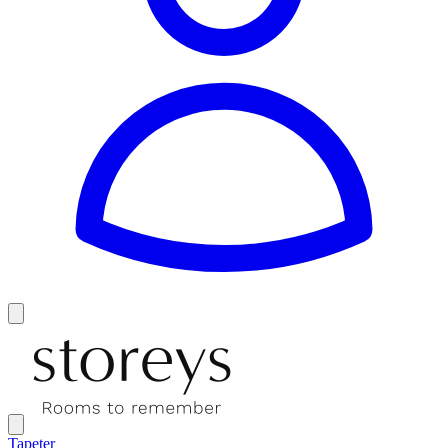
Tapeter