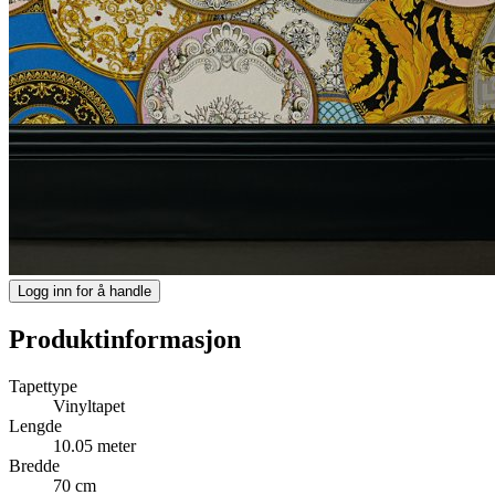
Logg inn for å handle
Produktinformasjon
Tapettype
Vinyltapet
Lengde
10.05 meter
Bredde
70 cm