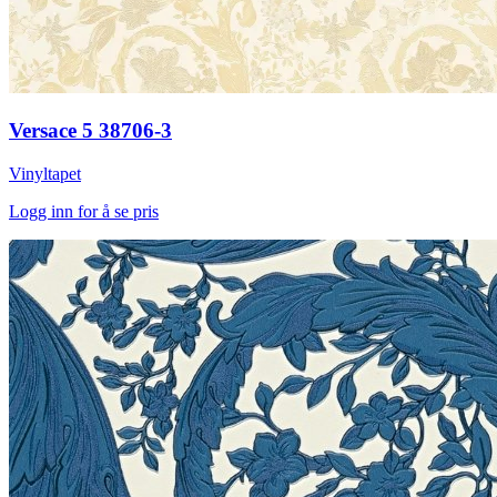
Versace 5 38706-3
Vinyltapet
Logg inn for å se pris