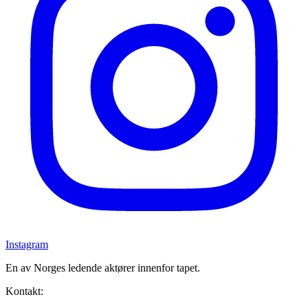
Instagram
En av Norges ledende aktører innenfor tapet.
Kontakt: