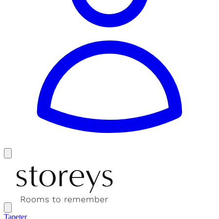
Tapeter