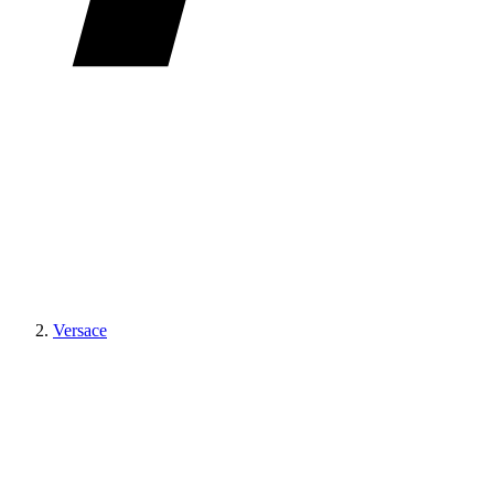
Versace