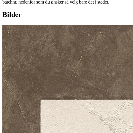
batchnr. nedenfor som du ønsker så velg bare det i stedet.
Bilder