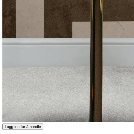
Logg inn for å handle