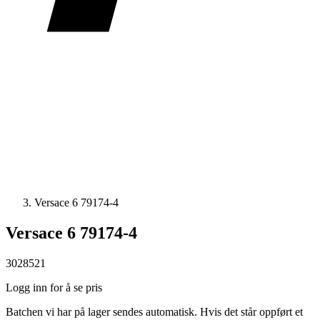
Versace 6 79174-4
Versace 6 79174-4
3028521
Logg inn for å se pris
Batchen vi har på lager sendes automatisk. Hvis det står oppført et