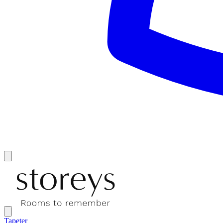
Tapeter