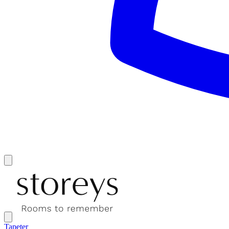
Tapeter