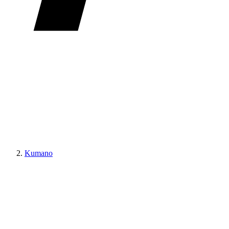
Kumano