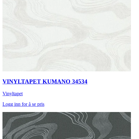
VINYLTAPET KUMANO 34534
Vinyltapet
Logg inn for å se pris