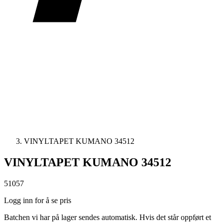
VINYLTAPET KUMANO 34512
VINYLTAPET KUMANO 34512
51057
Logg inn for å se pris
Batchen vi har på lager sendes automatisk. Hvis det står oppført et