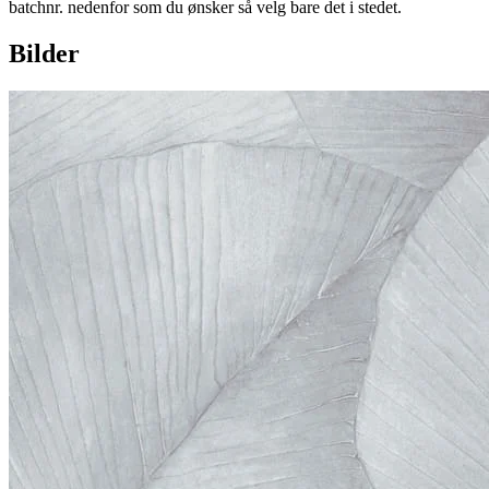
batchnr. nedenfor som du ønsker så velg bare det i stedet.
Bilder