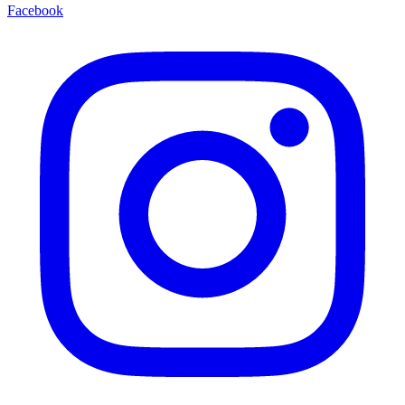
Facebook