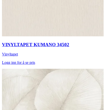
VINYLTAPET KUMANO 34502
Vinyltapet
Logg inn for å se pris