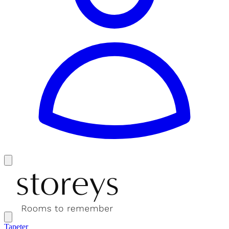
Tapeter