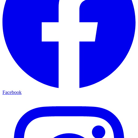
Facebook