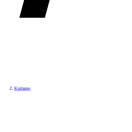
Kumano