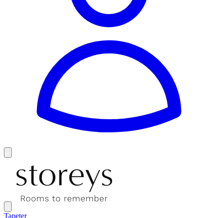
Tapeter