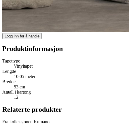
Logg inn for å handle
Produktinformasjon
Tapettype
Vinyltapet
Lengde
10.05 meter
Bredde
53 cm
Antall i kartong
12
Relaterte produkter
Fra kolleksjonen Kumano