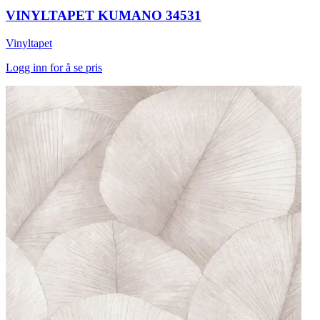
VINYLTAPET KUMANO 34531
Vinyltapet
Logg inn for å se pris