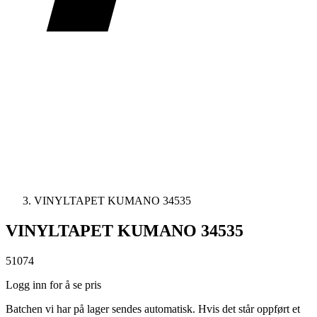
VINYLTAPET KUMANO 34535
VINYLTAPET KUMANO 34535
51074
Logg inn for å se pris
Batchen vi har på lager sendes automatisk. Hvis det står oppført et