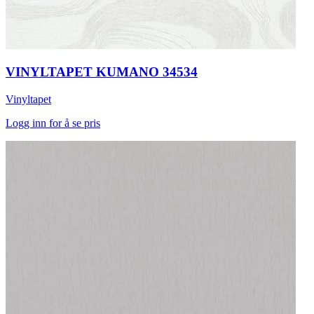
VINYLTAPET KUMANO 34534
Vinyltapet
Logg inn for å se pris