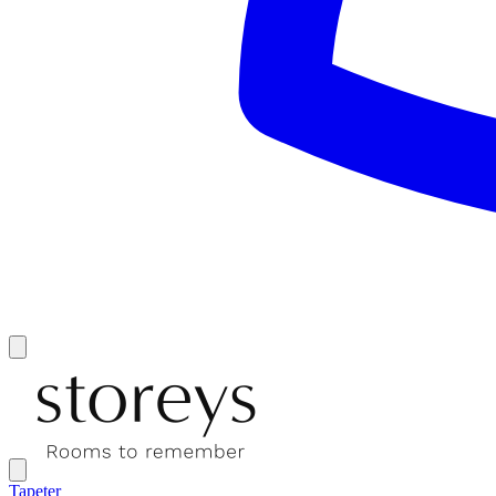
Tapeter