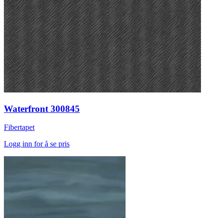
Waterfront 300845
Fibertapet
Logg inn for å se pris