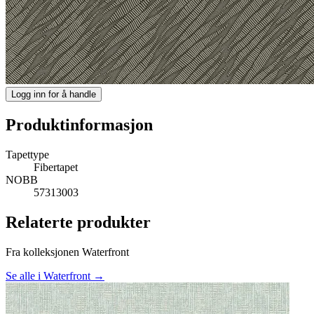
Logg inn for å handle
Produktinformasjon
Tapettype
Fibertapet
NOBB
57313003
Relaterte produkter
Fra kolleksjonen Waterfront
Se alle i Waterfront →