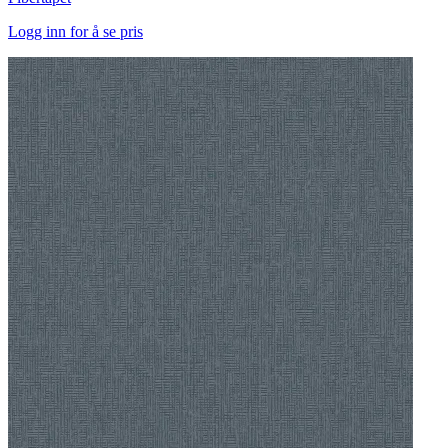
Logg inn for å se pris