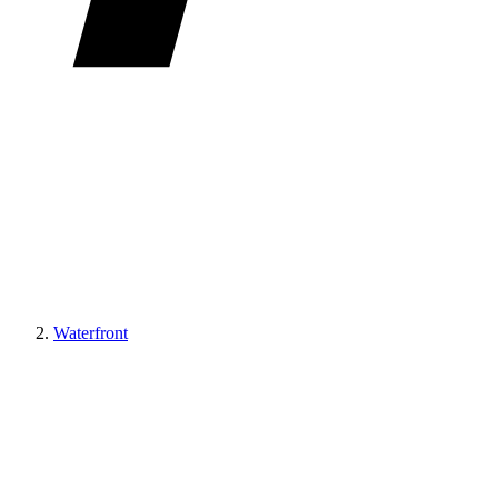
Waterfront