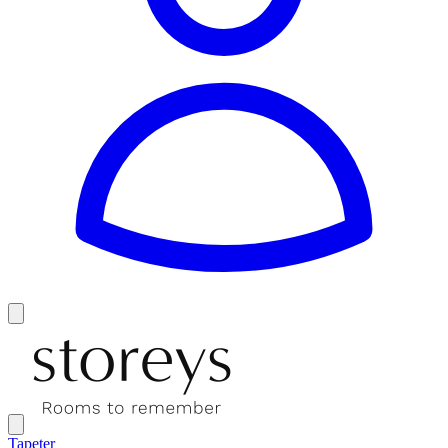
Tapeter