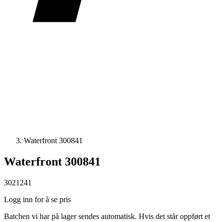
Waterfront 300841
Waterfront 300841
3021241
Logg inn for å se pris
Batchen vi har på lager sendes automatisk. Hvis det står oppført et