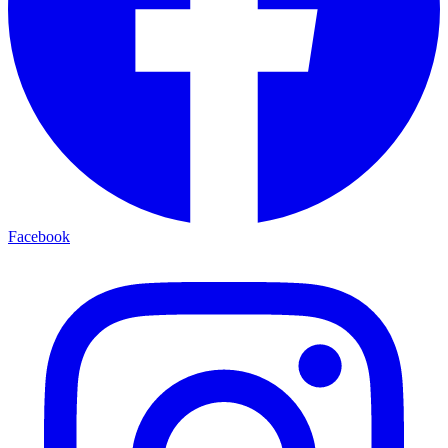
Facebook