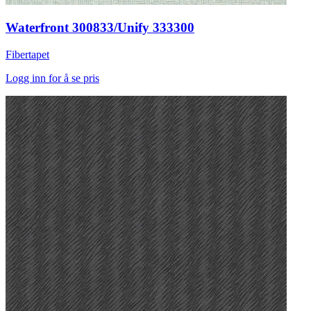
Waterfront 300833/Unify 333300
Fibertapet
Logg inn for å se pris