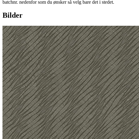
batchnr. nedenfor som du ønsker så velg bare det i stedet.
Bilder