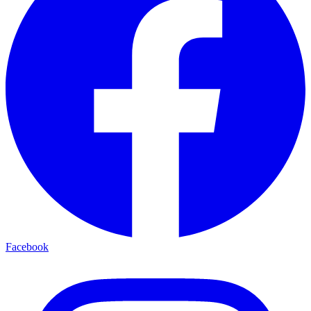
Facebook