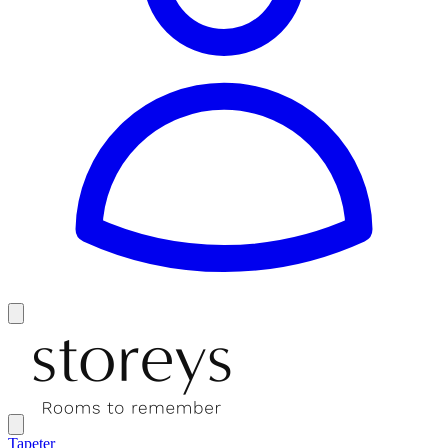
Tapeter