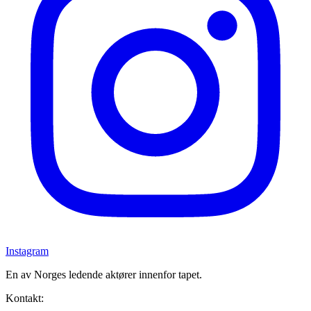
Instagram
En av Norges ledende aktører innenfor tapet.
Kontakt: