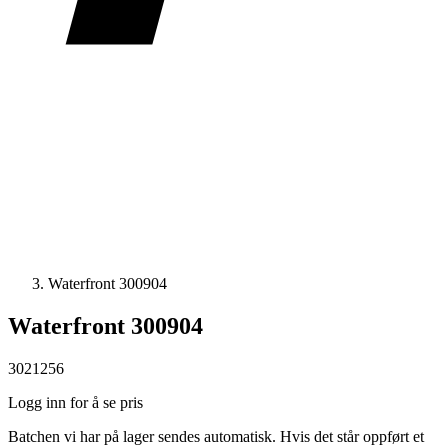
Waterfront 300904
Waterfront 300904
3021256
Logg inn for å se pris
Batchen vi har på lager sendes automatisk. Hvis det står oppført et