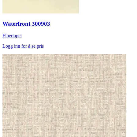
Waterfront 300903
Fibertapet
Logg inn for å se pris