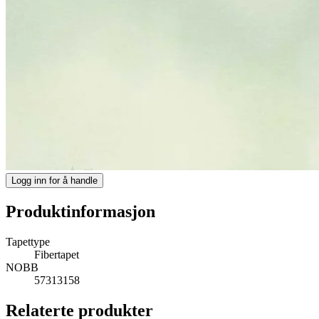
Logg inn for å handle
Produktinformasjon
Tapettype
Fibertapet
NOBB
57313158
Relaterte produkter