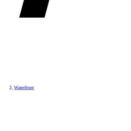
Waterfront