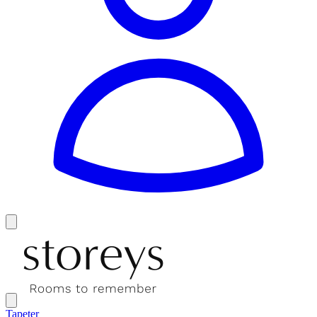
Tapeter