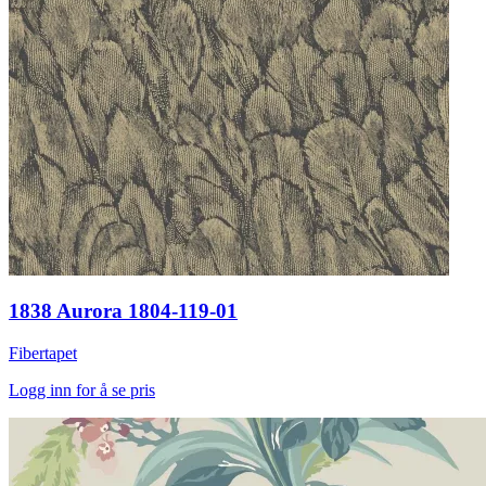
1838 Aurora 1804-119-01
Fibertapet
Logg inn for å se pris