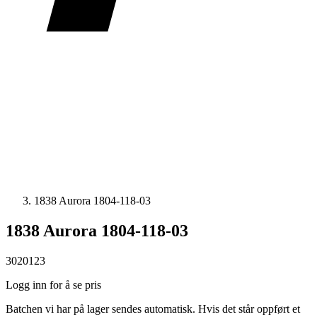
1838 Aurora 1804-118-03
1838 Aurora 1804-118-03
3020123
Logg inn for å se pris
Batchen vi har på lager sendes automatisk. Hvis det står oppført et