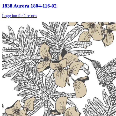
1838 Aurora 1804-116-02
Logg inn for å se pris