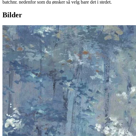
batchnr. nedenfor som du ønsker så velg bare det i stedet.
Bilder