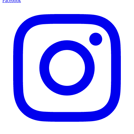
Facebook