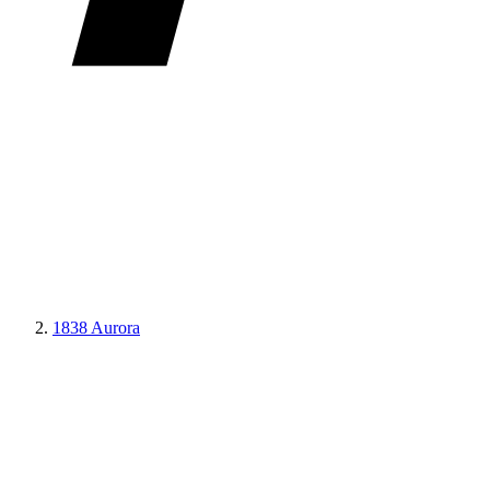
1838 Aurora