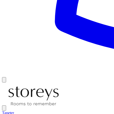
Tapeter