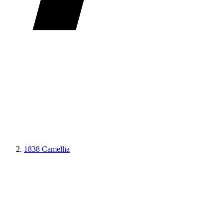
1838 Camellia