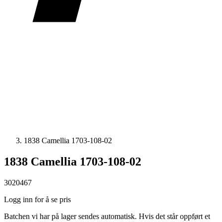
1838 Camellia 1703-108-02
1838 Camellia 1703-108-02
3020467
Logg inn for å se pris
Batchen vi har på lager sendes automatisk. Hvis det står oppført et