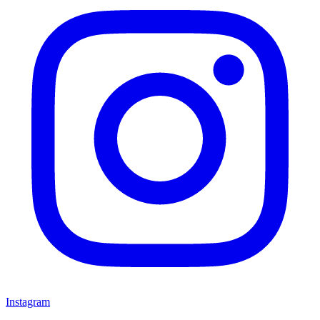
Instagram