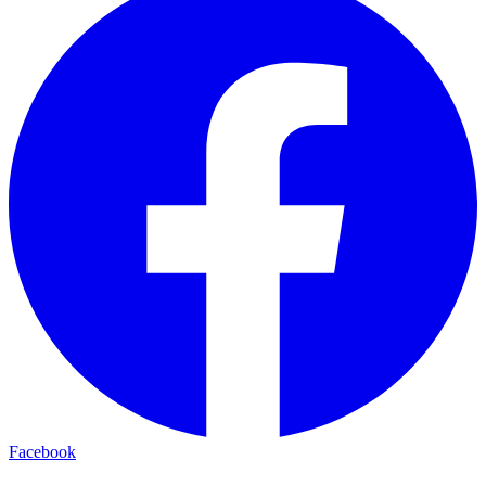
Facebook