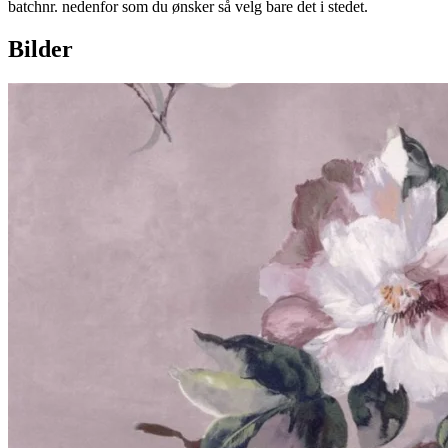
batchnr. nedenfor som du ønsker så velg bare det i stedet.
Bilder