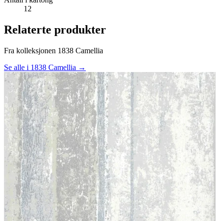
12
Relaterte produkter
Fra kolleksjonen 1838 Camellia
Se alle i 1838 Camellia →