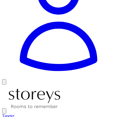
Tapeter