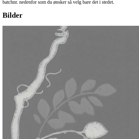
batchnr. nedenfor som du ønsker så velg bare det i stedet.
Bilder