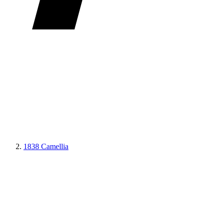
1838 Camellia