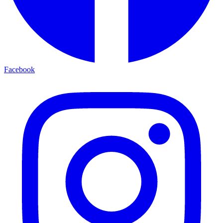
Facebook