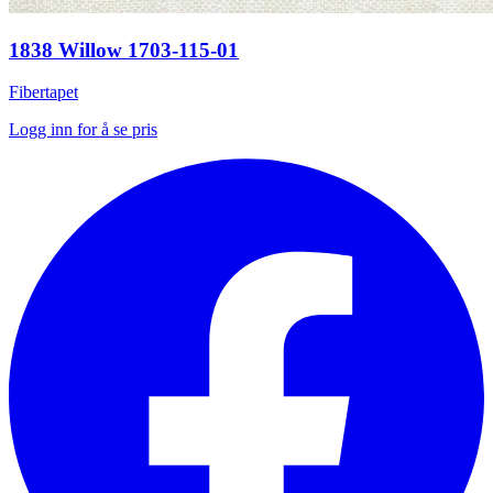
1838 Willow 1703-115-01
Fibertapet
Logg inn for å se pris