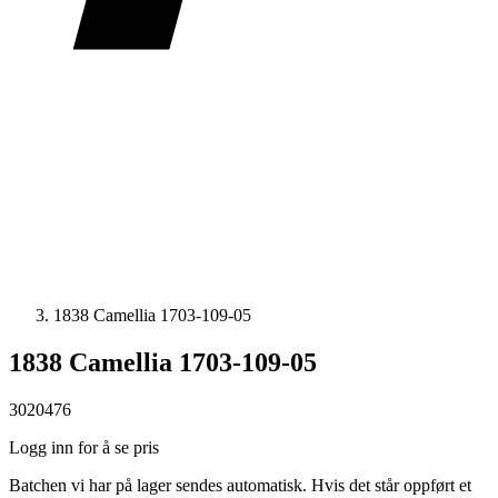
1838 Camellia 1703-109-05
1838 Camellia 1703-109-05
3020476
Logg inn for å se pris
Batchen vi har på lager sendes automatisk. Hvis det står oppført et