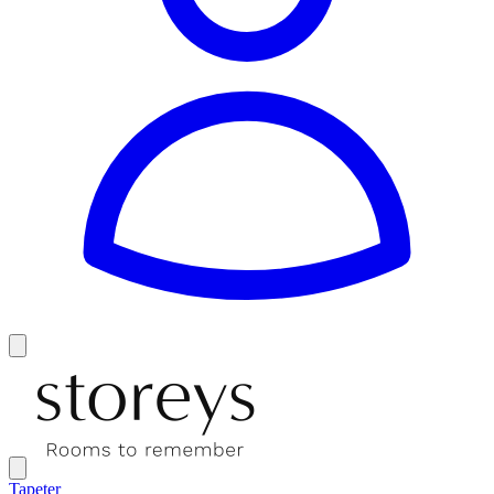
Tapeter