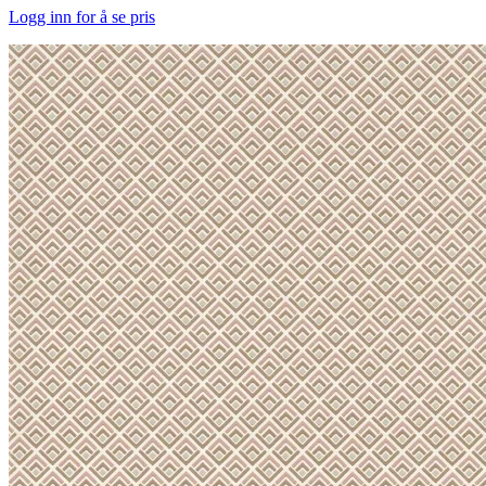
Logg inn for å se pris