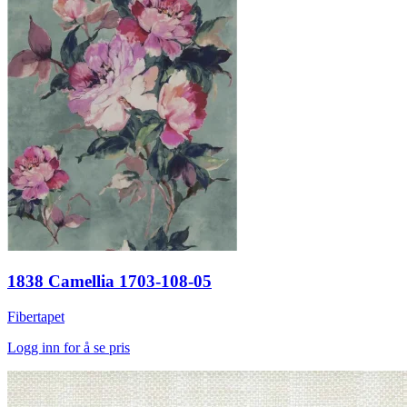
1838 Camellia 1703-108-05
Fibertapet
Logg inn for å se pris