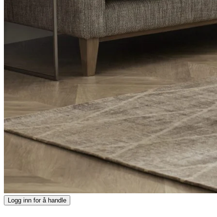
Logg inn for å handle