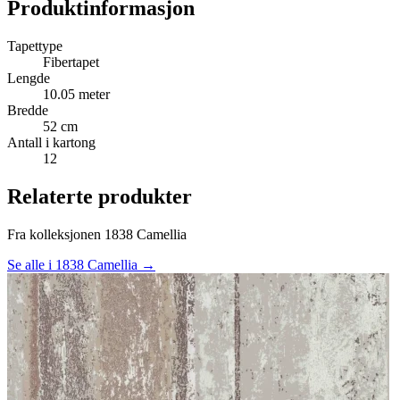
Produktinformasjon
Tapettype
Fibertapet
Lengde
10.05 meter
Bredde
52 cm
Antall i kartong
12
Relaterte produkter
Fra kolleksjonen 1838 Camellia
Se alle i 1838 Camellia →