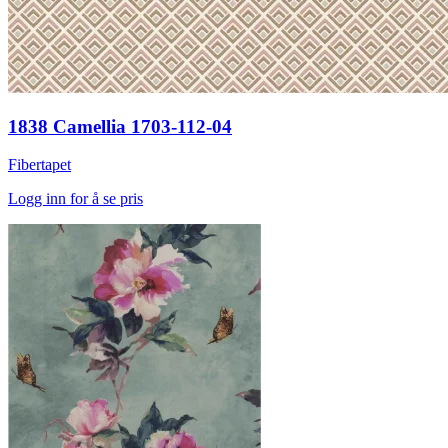
1838 Camellia 1703-112-04
Fibertapet
Logg inn for å se pris