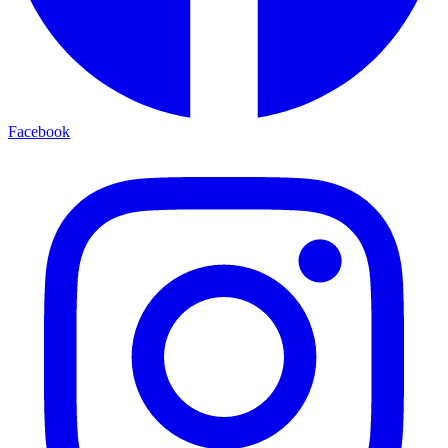
Facebook