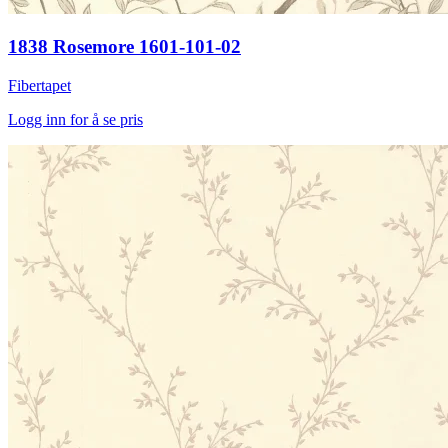
1838 Rosemore 1601-101-02
Fibertapet
Logg inn for å se pris