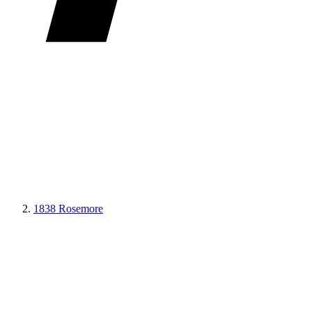
1838 Rosemore