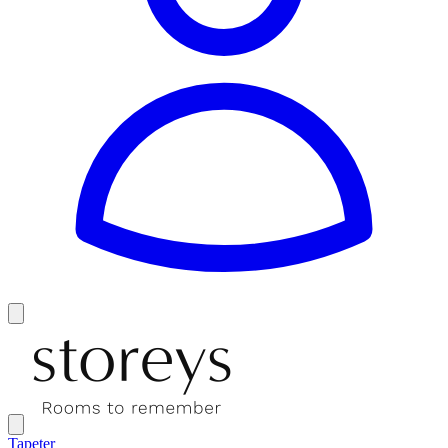
Tapeter