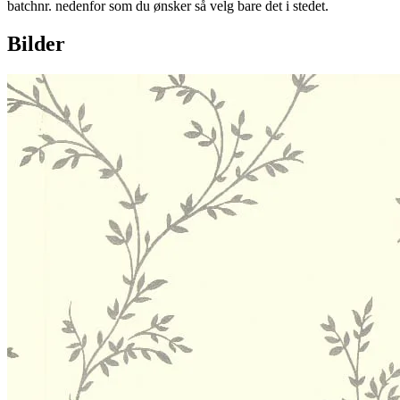
batchnr. nedenfor som du ønsker så velg bare det i stedet.
Bilder