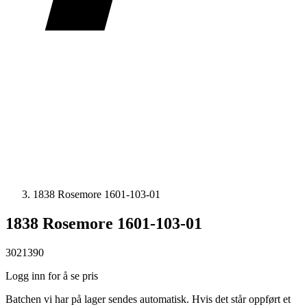
1838 Rosemore 1601-103-01
1838 Rosemore 1601-103-01
3021390
Logg inn for å se pris
Batchen vi har på lager sendes automatisk. Hvis det står oppført et