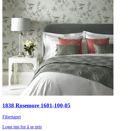
1838 Rosemore 1601-100-05
Fibertapet
Logg inn for å se pris