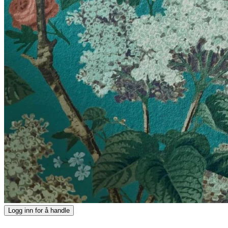
Logg inn for å handle