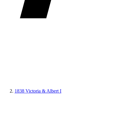
1838 Victoria & Albert I