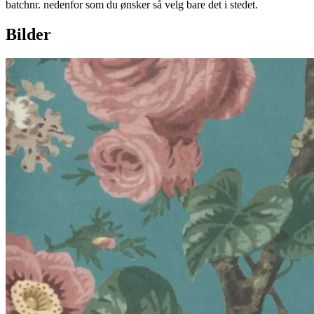
batchnr. nedenfor som du ønsker så velg bare det i stedet.
Bilder