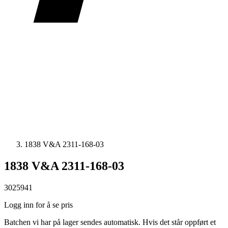
1838 V&A 2311-168-03
1838 V&A 2311-168-03
3025941
Logg inn for å se pris
Batchen vi har på lager sendes automatisk. Hvis det står oppført et