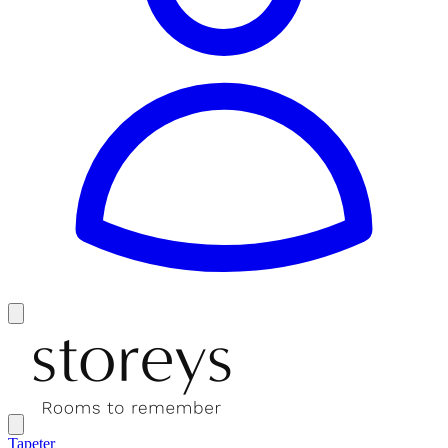
Tapeter