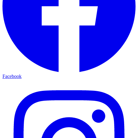
Facebook