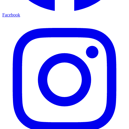
Facebook