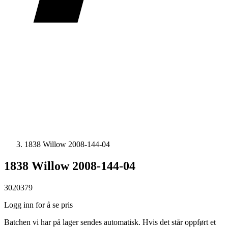
1838 Willow 2008-144-04
1838 Willow 2008-144-04
3020379
Logg inn for å se pris
Batchen vi har på lager sendes automatisk. Hvis det står oppført et