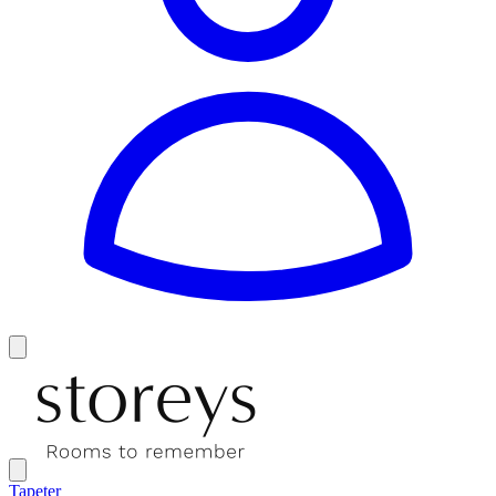
Tapeter