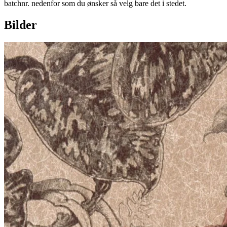
batchnr. nedenfor som du ønsker så velg bare det i stedet.
Bilder