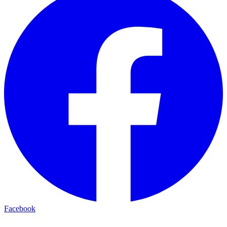
Facebook