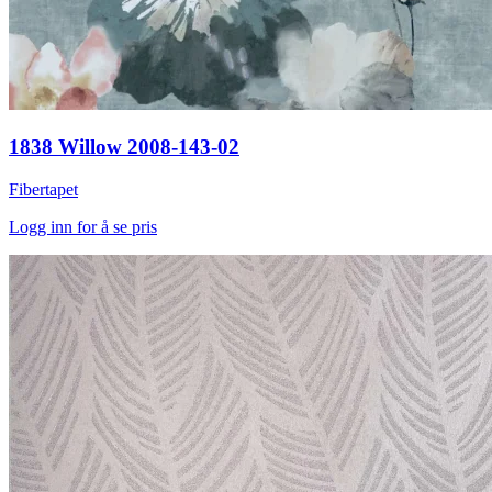
1838 Willow 2008-143-02
Fibertapet
Logg inn for å se pris