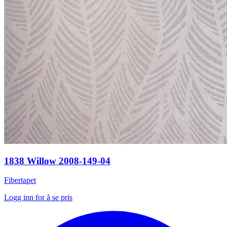
1838 Willow 2008-149-04
Fibertapet
Logg inn for å se pris