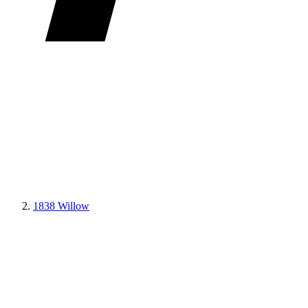
1838 Willow