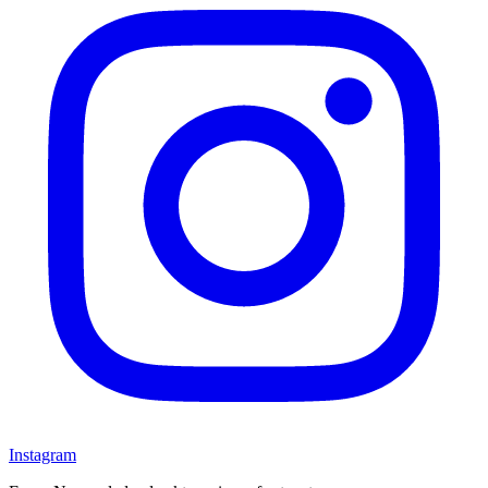
Instagram