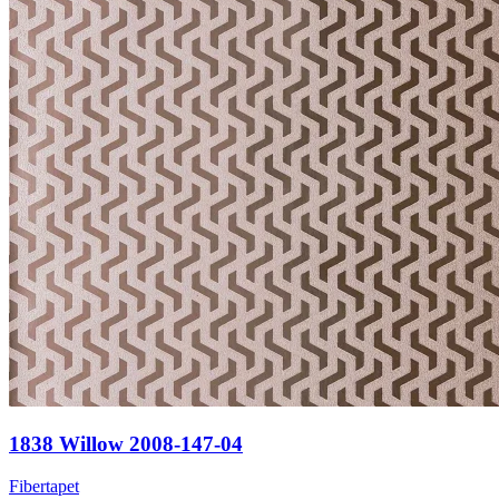
1838 Willow 2008-147-04
Fibertapet