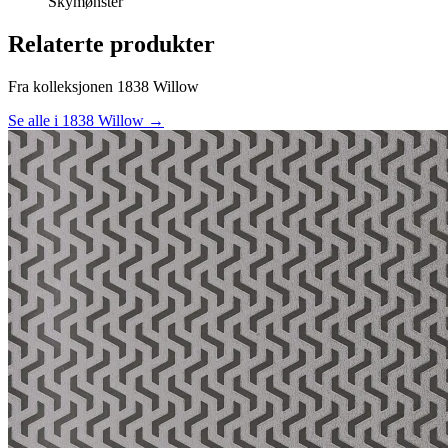
Skymønster
Relaterte produkter
Fra kolleksjonen 1838 Willow
Se alle i 1838 Willow →