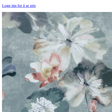
Logg inn for å se pris