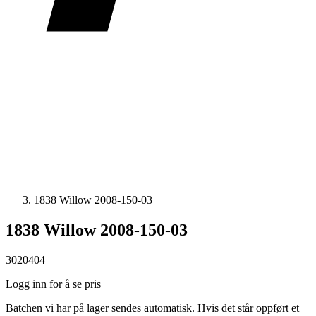
1838 Willow 2008-150-03
1838 Willow 2008-150-03
3020404
Logg inn for å se pris
Batchen vi har på lager sendes automatisk. Hvis det står oppført et