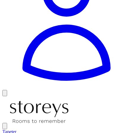
Tapeter