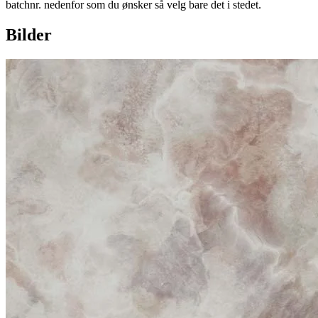
batchnr. nedenfor som du ønsker så velg bare det i stedet.
Bilder