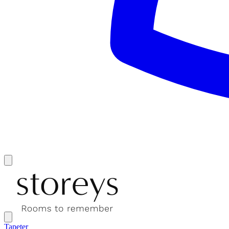
Tapeter