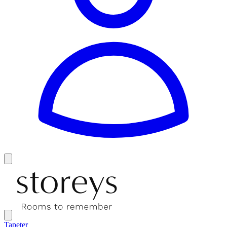
Tapeter