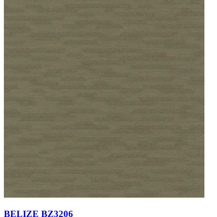
BELIZE BZ3206