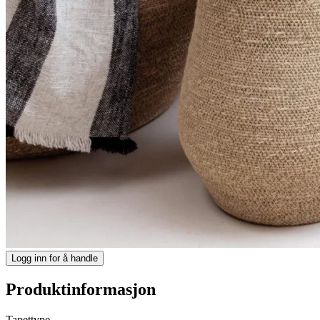
Logg inn for å handle
Produktinformasjon
Tapettype