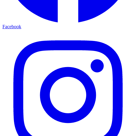
Facebook