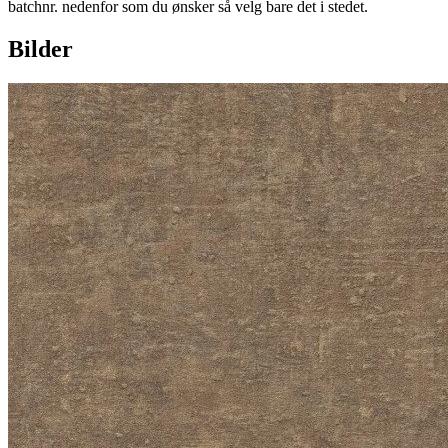
batchnr. nedenfor som du ønsker så velg bare det i stedet.
Bilder