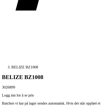
BELIZE BZ1008
BELIZE BZ1008
3026899
Logg inn for å se pris
Batchen vi har på lager sendes automatisk. Hvis det står oppført et