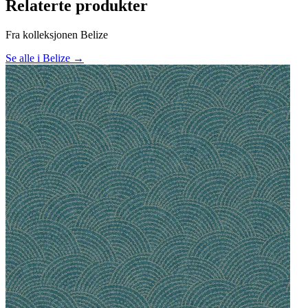
Relaterte produkter
Fra kolleksjonen Belize
Se alle i Belize →