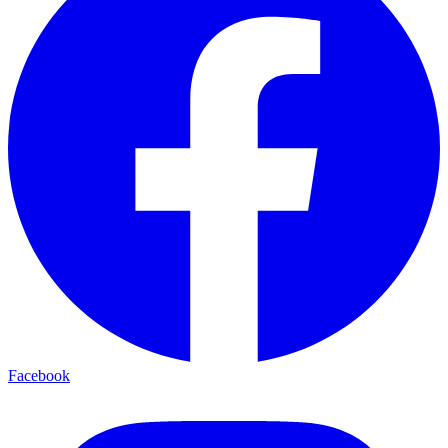
Facebook