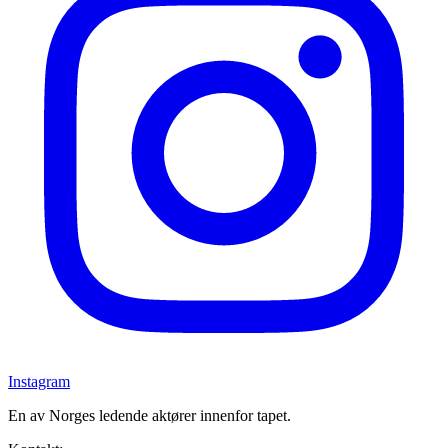
Instagram
En av Norges ledende aktører innenfor tapet.