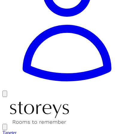
Tapeter