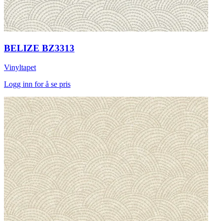
BELIZE BZ3313
Vinyltapet
Logg inn for å se pris