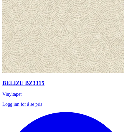
BELIZE BZ3315
Vinyltapet
Logg inn for å se pris