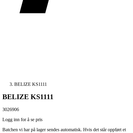
BELIZE KS1111
BELIZE KS1111
3026906
Logg inn for å se pris
Batchen vi har på lager sendes automatisk. Hvis det står oppført et