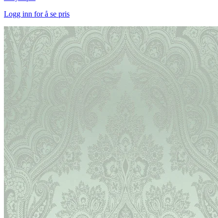
Logg inn for å se pris