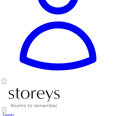
Tapeter