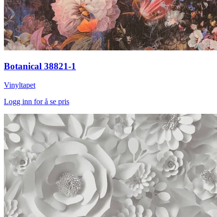
Botanical 38821-1
Vinyltapet
Logg inn for å se pris