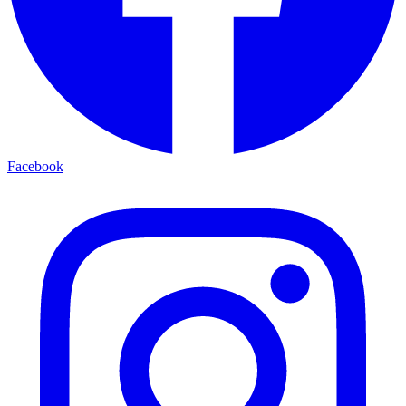
Facebook