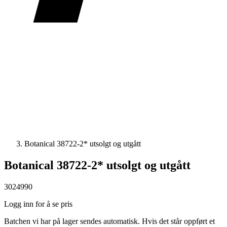
Botanical 38722-2* utsolgt og utgått
Botanical 38722-2* utsolgt og utgått
3024990
Logg inn for å se pris
Batchen vi har på lager sendes automatisk. Hvis det står oppført et