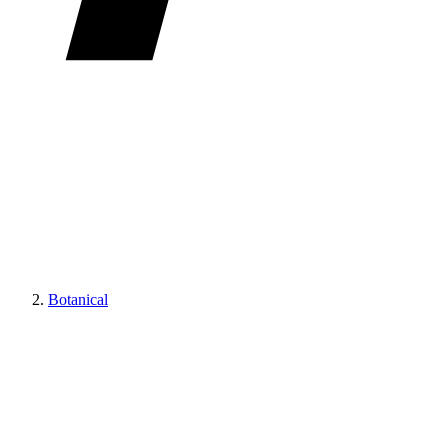
Botanical