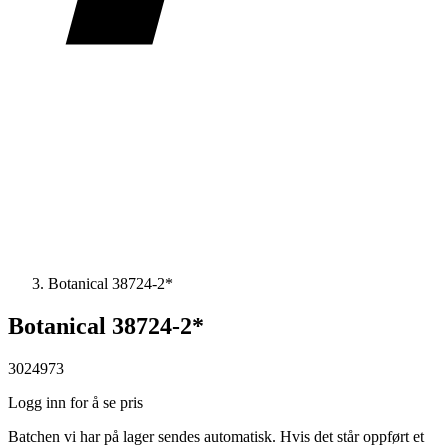
Botanical 38724-2*
Botanical 38724-2*
3024973
Logg inn for å se pris
Batchen vi har på lager sendes automatisk. Hvis det står oppført et