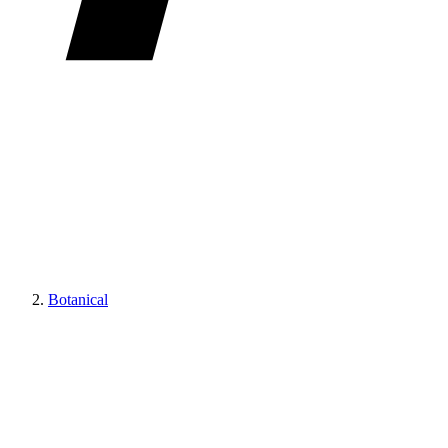
Botanical