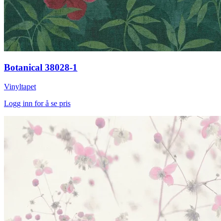
Botanical 38028-1
Vinyltapet
Logg inn for å se pris