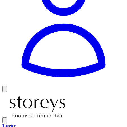
Tapeter