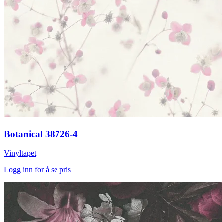
Botanical 38726-4
Vinyltapet
Logg inn for å se pris