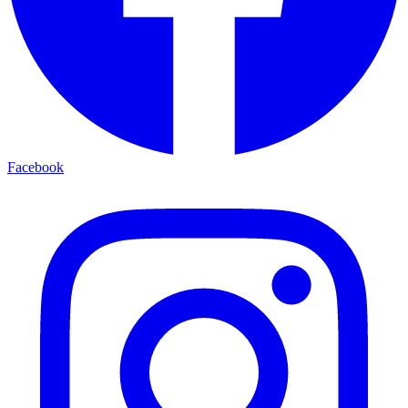
Facebook