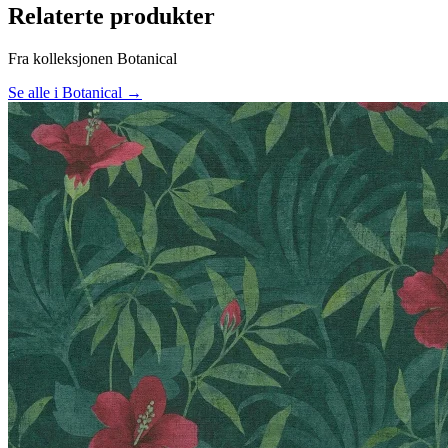
Relaterte produkter
Fra kolleksjonen Botanical
Se alle i Botanical →