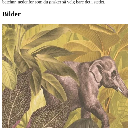
batchnr. nedenfor som du ønsker så velg bare det i stedet.
Bilder