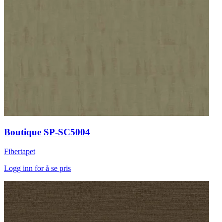
Boutique SP-SC5004
Fibertapet
Logg inn for å se pris