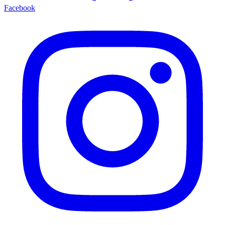
Facebook