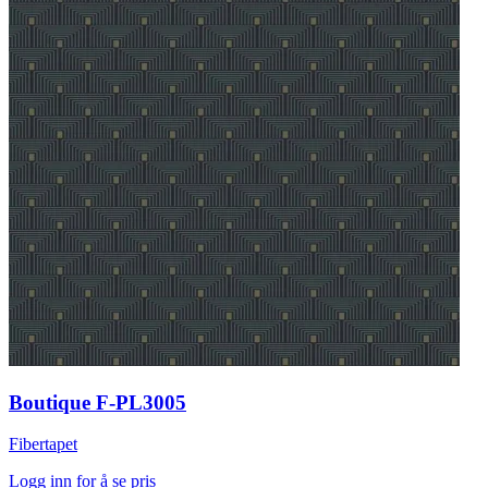
Boutique F-PL3005
Fibertapet
Logg inn for å se pris