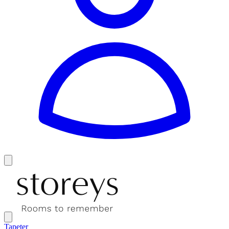
Tapeter