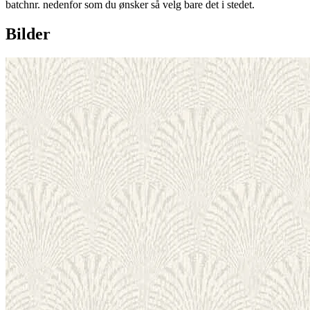
batchnr. nedenfor som du ønsker så velg bare det i stedet.
Bilder