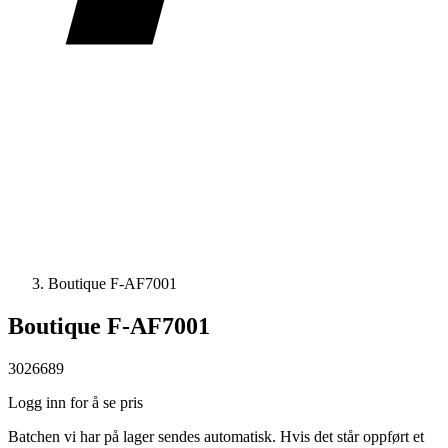
Boutique F-AF7001
Boutique F-AF7001
3026689
Logg inn for å se pris
Batchen vi har på lager sendes automatisk. Hvis det står oppført et