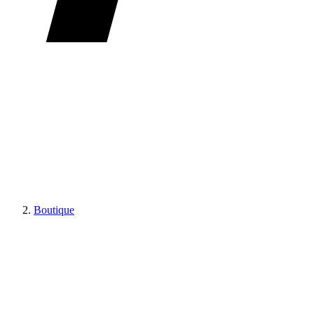
Boutique