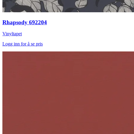
Rhapsody 692204
Vinyltapet
Logg inn for å se pris