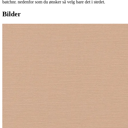
batchnr. nedenfor som du ønsker så velg bare det i stedet.
Bilder