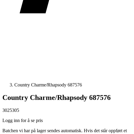
Country Charme/Rhapsody 687576
Country Charme/Rhapsody 687576
3025305
Logg inn for å se pris
Batchen vi har på lager sendes automatisk. Hvis det står oppført et