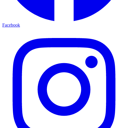
Facebook