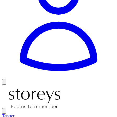
Tapeter