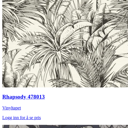
Rhapsody 478013
Vinyltapet
Logg inn for å se pris