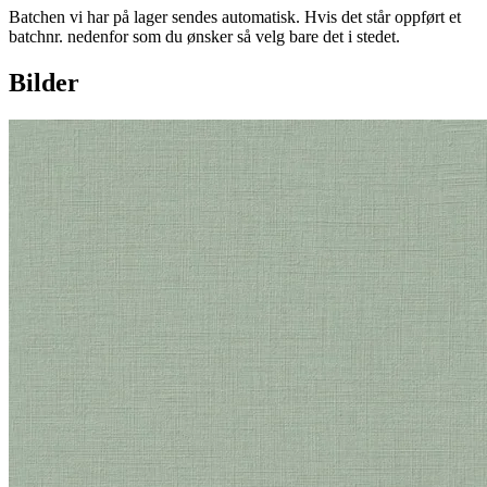
Batchen vi har på lager sendes automatisk. Hvis det står oppført et
batchnr. nedenfor som du ønsker så velg bare det i stedet.
Bilder