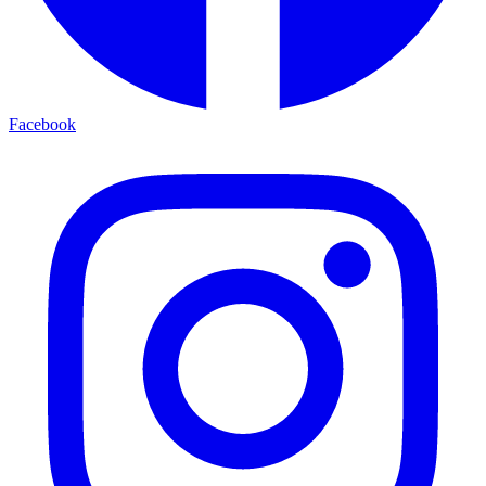
Facebook