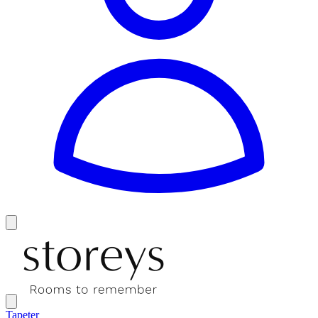
Tapeter