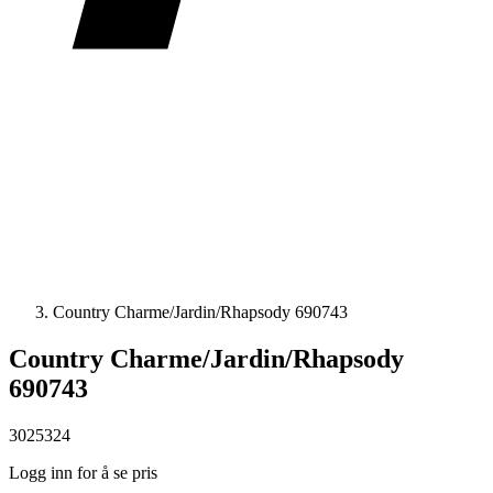
Country Charme/Jardin/Rhapsody 690743
Country Charme/Jardin/Rhapsody
690743
3025324
Logg inn for å se pris