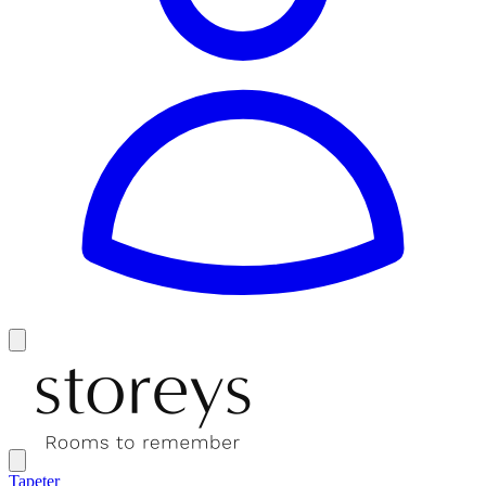
Tapeter