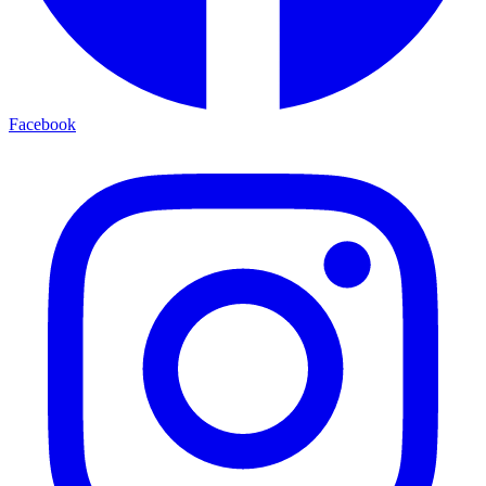
Facebook