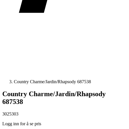
Country Charme/Jardin/Rhapsody 687538
Country Charme/Jardin/Rhapsody
687538
3025303
Logg inn for å se pris