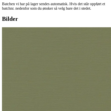
Batchen vi har på lager sendes automatisk. Hvis det står oppført et
batchnr. nedenfor som du ønsker så velg bare det i stedet.
Bilder