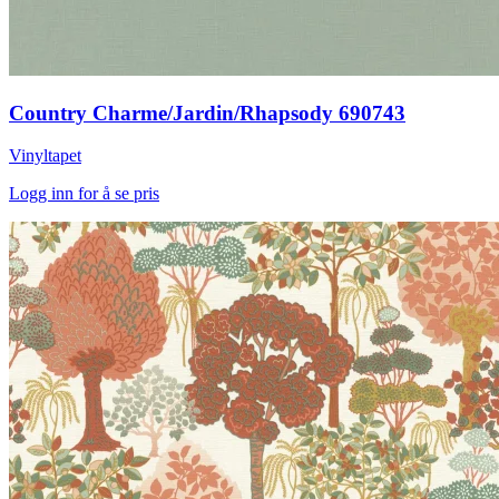
Country Charme/Jardin/Rhapsody 690743
Vinyltapet
Logg inn for å se pris