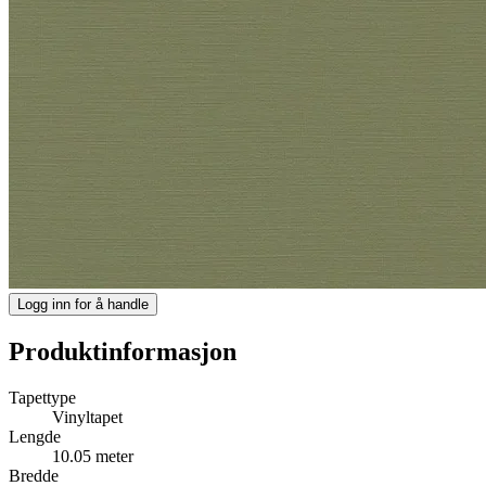
Logg inn for å handle
Produktinformasjon
Tapettype
Vinyltapet
Lengde
10.05 meter
Bredde