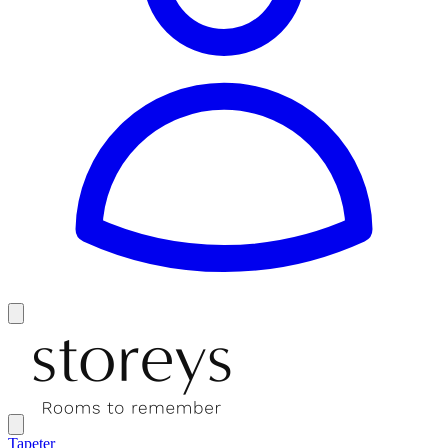
Tapeter