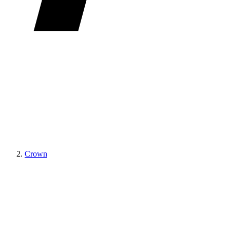
Crown