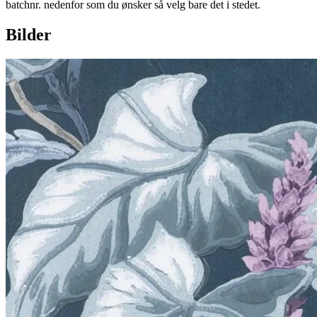
batchnr. nedenfor som du ønsker så velg bare det i stedet.
Bilder