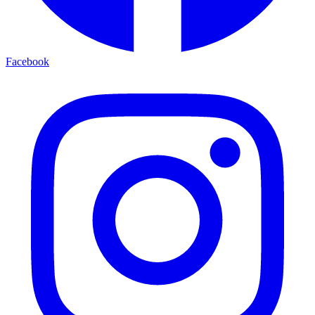
Facebook