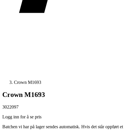
Crown M1693
Crown M1693
3022097
Logg inn for å se pris
Batchen vi har på lager sendes automatisk. Hvis det står oppført et