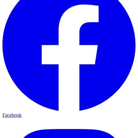
Facebook