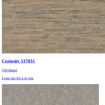
Curiosity 537031
Vinyltapet
Logg inn for å se pris