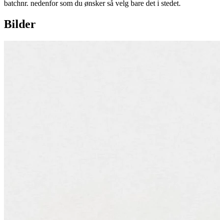
batchnr. nedenfor som du ønsker så velg bare det i stedet.
Bilder