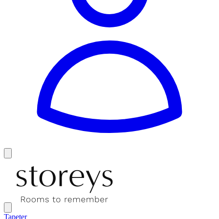
Tapeter