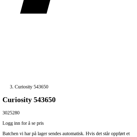
Curiosity 543650
Curiosity 543650
3025280
Logg inn for å se pris
Batchen vi har på lager sendes automatisk. Hvis det står oppført et