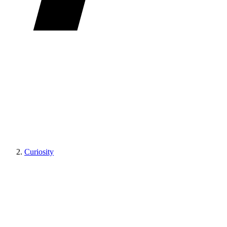
Curiosity