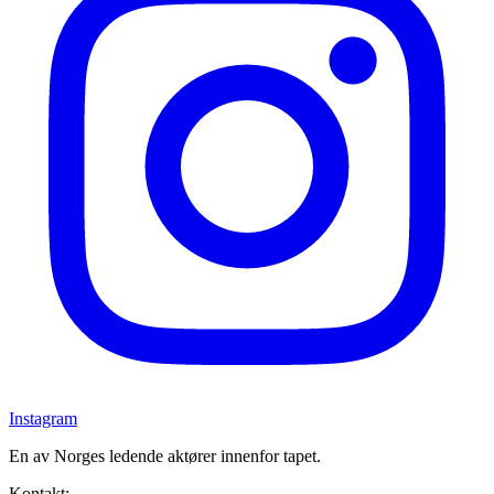
Instagram
En av Norges ledende aktører innenfor tapet.
Kontakt: