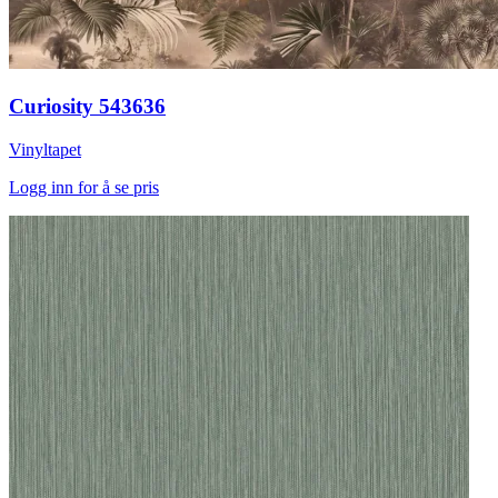
Curiosity 543636
Vinyltapet
Logg inn for å se pris