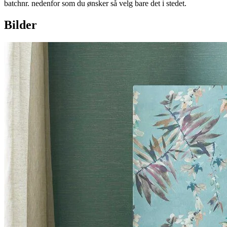
batchnr. nedenfor som du ønsker så velg bare det i stedet.
Bilder