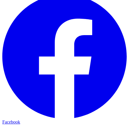
Facebook