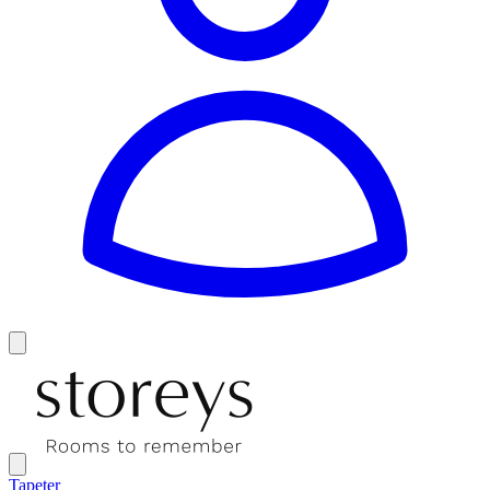
Tapeter