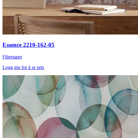
Essence 2210-162-05
Fibertapet
Logg inn for å se pris