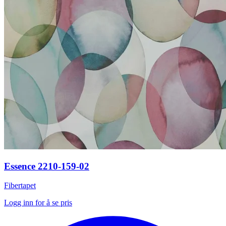
Essence 2210-159-02
Fibertapet
Logg inn for å se pris