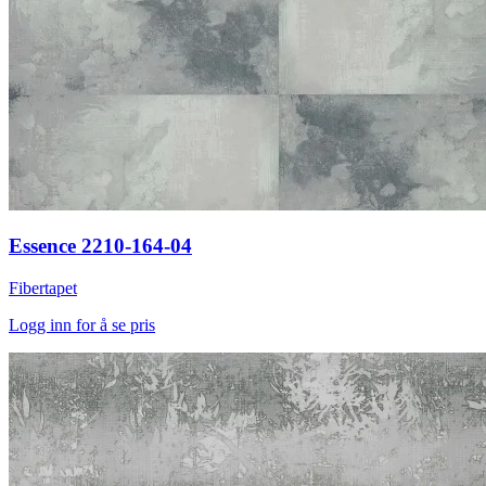
Essence 2210-164-04
Fibertapet
Logg inn for å se pris