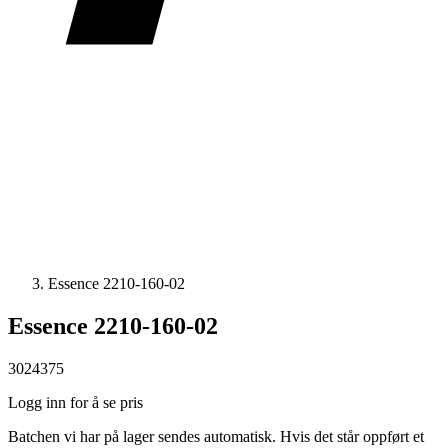
Essence 2210-160-02
Essence 2210-160-02
3024375
Logg inn for å se pris
Batchen vi har på lager sendes automatisk. Hvis det står oppført et