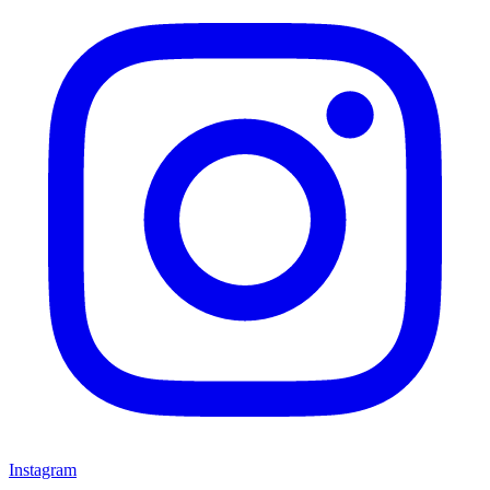
Instagram