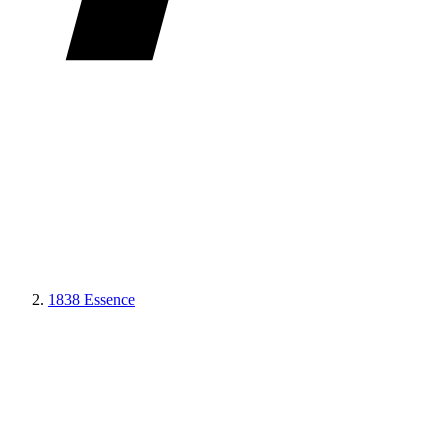
1838 Essence