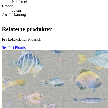
10.05 meter
Bredde
53 cm
Antall i kartong
6
Relaterte produkter
Fra kolleksjonen Flourish
Se alle i Flourish →