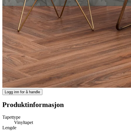
Logg inn for å handle
Produktinformasjon
Tapettype
Vinyltapet
Lengde