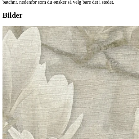
batchnr. nedenfor som du ønsker så velg bare det i stedet.
Bilder