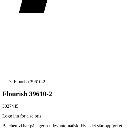
Flourish 39610-2
Flourish 39610-2
3027445
Logg inn for å se pris
Batchen vi har på lager sendes automatisk. Hvis det står oppført et