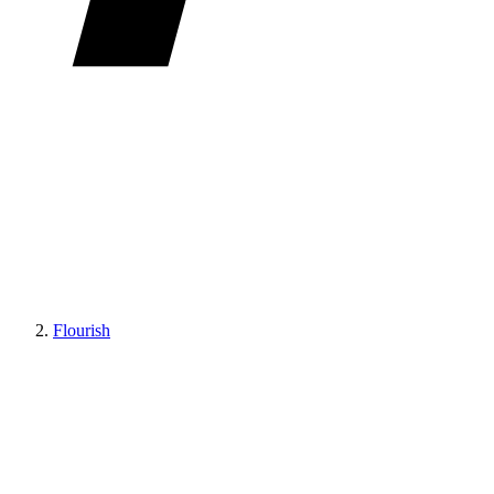
Flourish