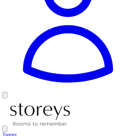
Tapeter