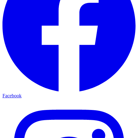
Facebook