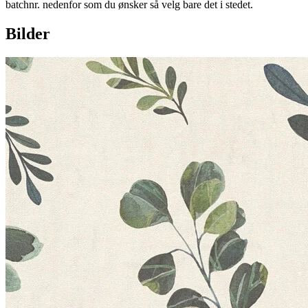
batchnr. nedenfor som du ønsker så velg bare det i stedet.
Bilder