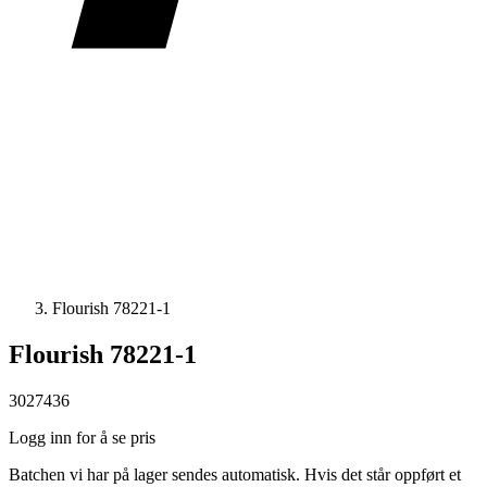
Flourish 78221-1
Flourish 78221-1
3027436
Logg inn for å se pris
Batchen vi har på lager sendes automatisk. Hvis det står oppført et