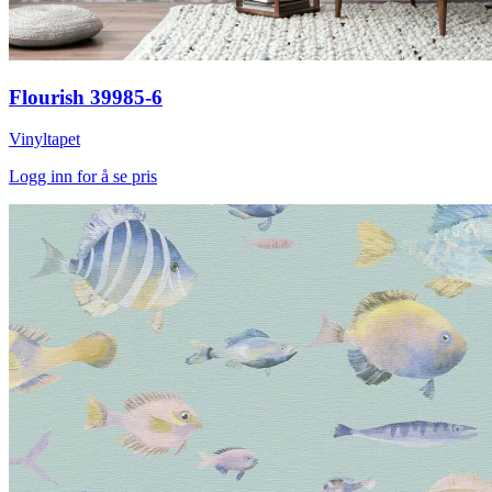
Flourish 39985-6
Vinyltapet
Logg inn for å se pris