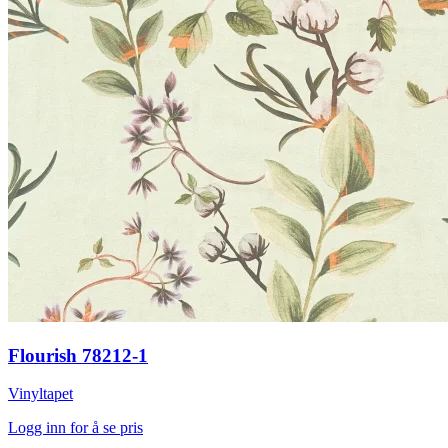
Flourish 78212-1
Vinyltapet
Logg inn for å se pris