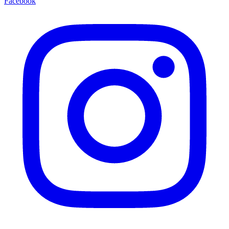
Facebook