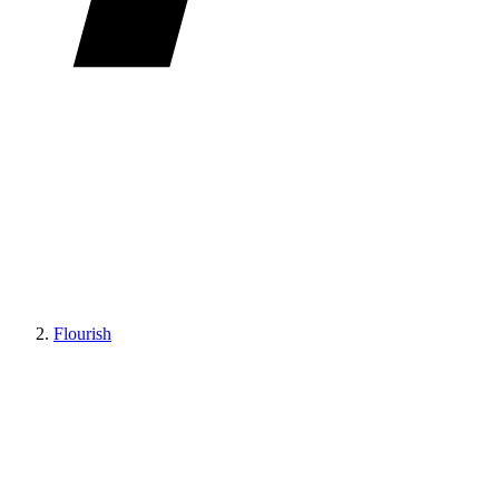
Flourish