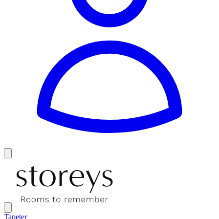
Tapeter