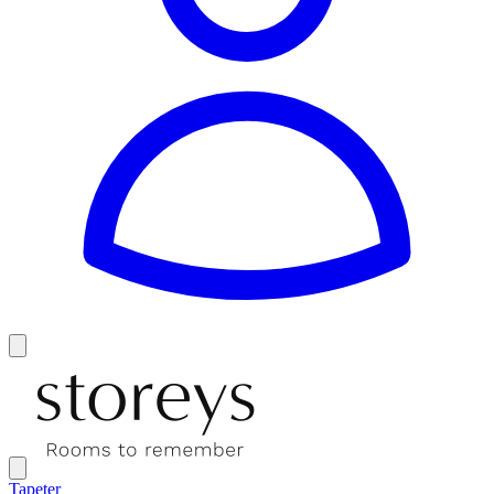
Tapeter