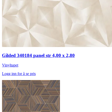
Gilded 340184 panel str 4,00 x 2,80
Vinyltapet
Logg inn for å se pris