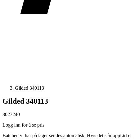
Gilded 340113
Gilded 340113
3027240
Logg inn for å se pris
Batchen vi har på lager sendes automatisk. Hvis det står oppført et