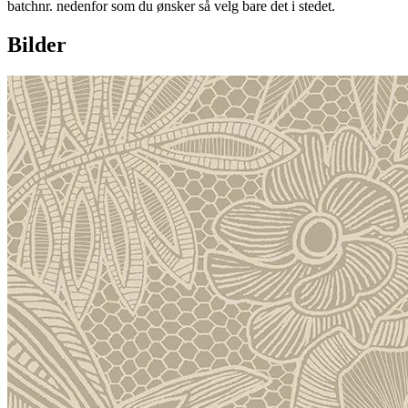
batchnr. nedenfor som du ønsker så velg bare det i stedet.
Bilder