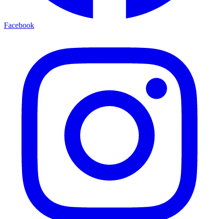
Facebook