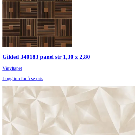
Gilded 340183 panel str 1,30 x 2,80
Vinyltapet
Logg inn for å se pris