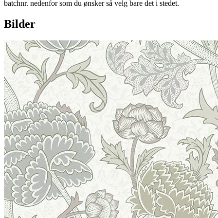
batchnr. nedenfor som du ønsker så velg bare det i stedet.
Bilder