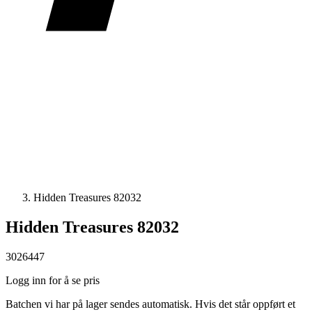
Hidden Treasures 82032
Hidden Treasures 82032
3026447
Logg inn for å se pris
Batchen vi har på lager sendes automatisk. Hvis det står oppført et