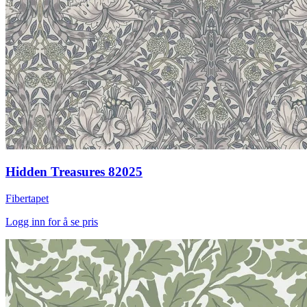
Hidden Treasures 82025
Fibertapet
Logg inn for å se pris