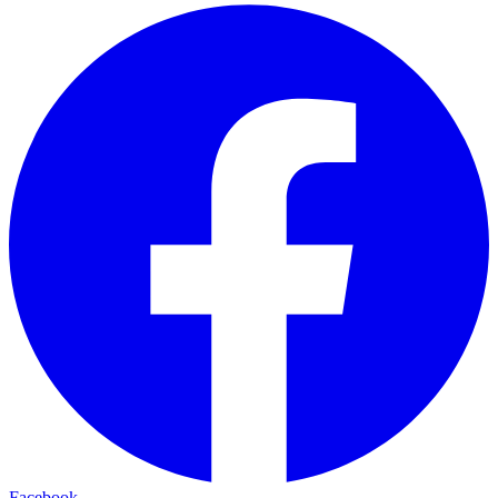
Facebook