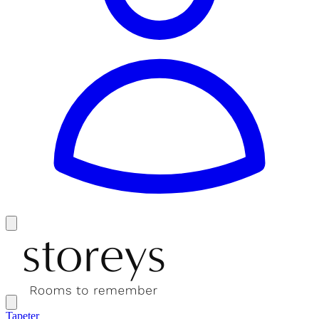
Tapeter