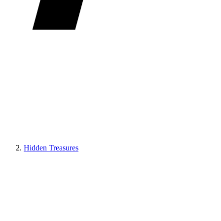
Hidden Treasures