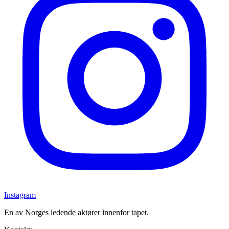
Instagram
En av Norges ledende aktører innenfor tapet.