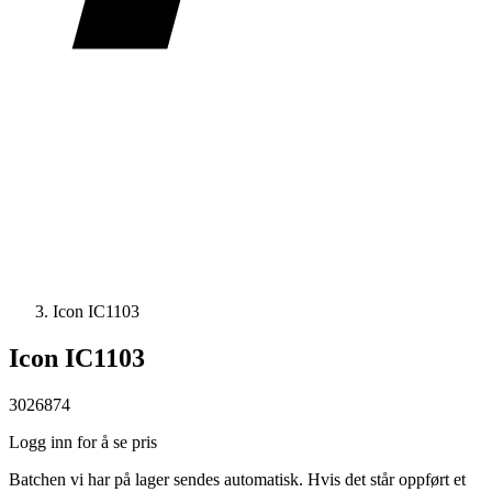
Icon IC1103
Icon IC1103
3026874
Logg inn for å se pris
Batchen vi har på lager sendes automatisk. Hvis det står oppført et