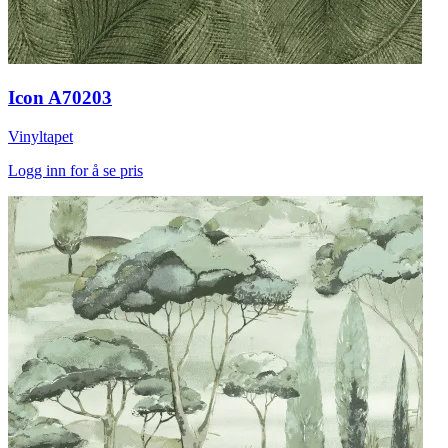
Icon A70203
Vinyltapet
Logg inn for å se pris