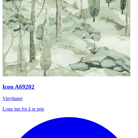
Icon A69202
Vinyltapet
Logg inn for å se pris