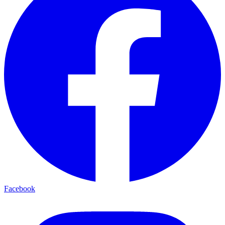
Facebook