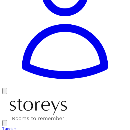
Tapeter