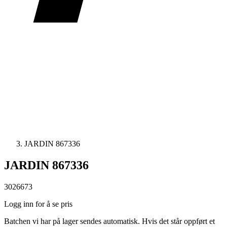
JARDIN 867336
JARDIN 867336
3026673
Logg inn for å se pris
Batchen vi har på lager sendes automatisk. Hvis det står oppført et