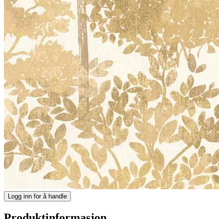
Logg inn for å handle
Produktinformasjon