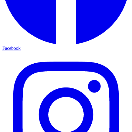
Facebook