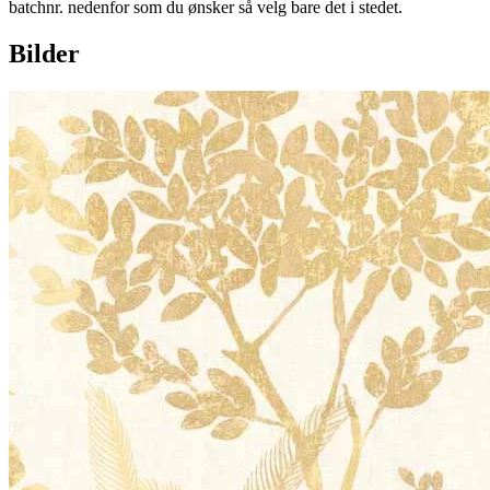
batchnr. nedenfor som du ønsker så velg bare det i stedet.
Bilder