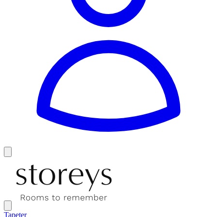
Tapeter