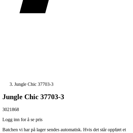
Jungle Chic 37703-3
Jungle Chic 37703-3
3021868
Logg inn for å se pris
Batchen vi har på lager sendes automatisk. Hvis det står oppført et