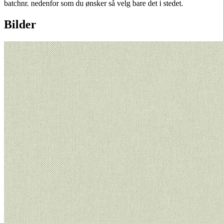
batchnr. nedenfor som du ønsker så velg bare det i stedet.
Bilder