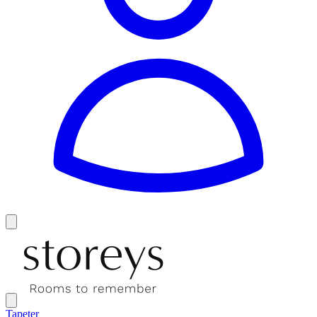
Tapeter