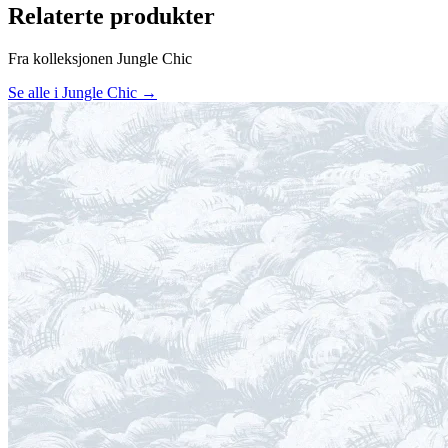
Relaterte produkter
Fra kolleksjonen Jungle Chic
Se alle i Jungle Chic →