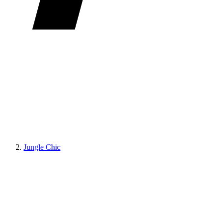
Jungle Chic