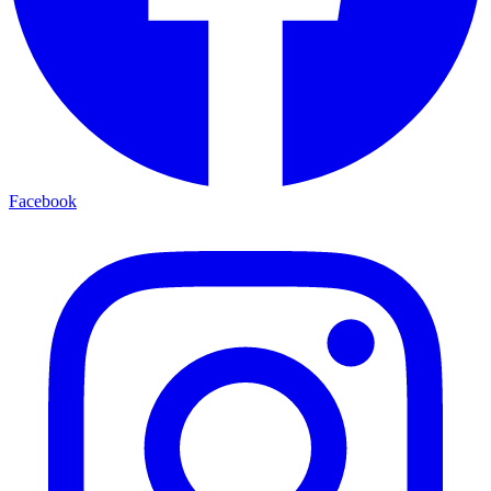
Facebook