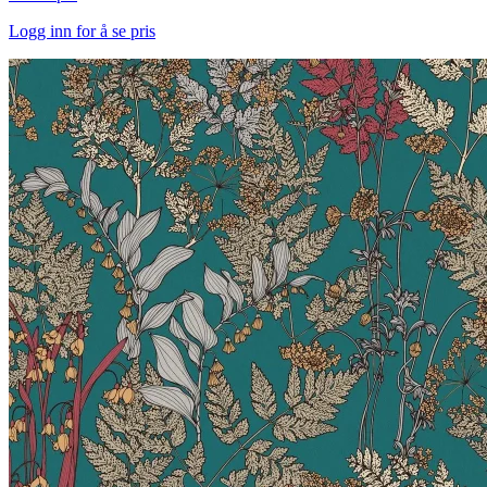
Logg inn for å se pris