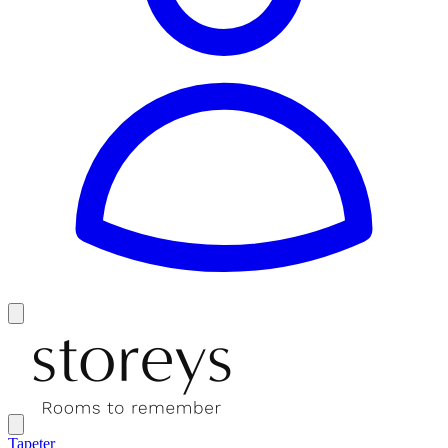
Tapeter