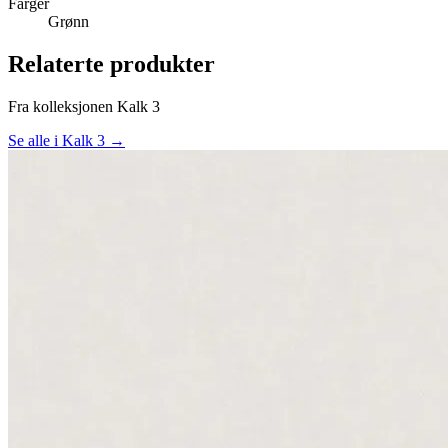
Farger
Grønn
Relaterte produkter
Fra kolleksjonen Kalk 3
Se alle i Kalk 3 →