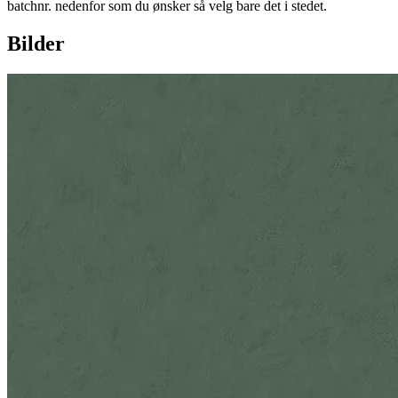
batchnr. nedenfor som du ønsker så velg bare det i stedet.
Bilder