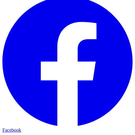
Facebook