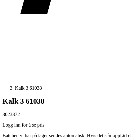
Kalk 3 61038
Kalk 3 61038
3023372
Logg inn for å se pris
Batchen vi har på lager sendes automatisk. Hvis det står oppført et