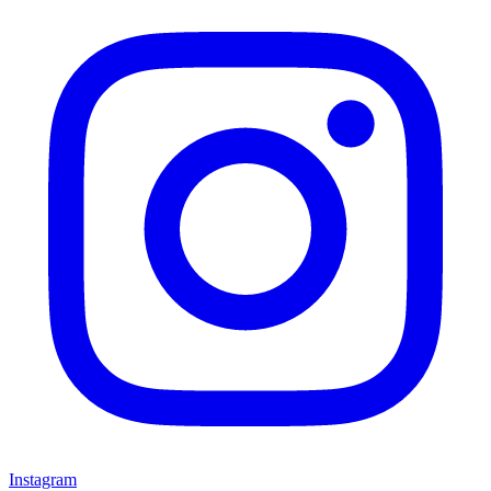
Instagram