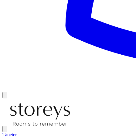
Tapeter