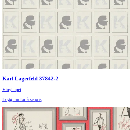
Karl Lagerfeld 37842-2
Vinyltapet
Logg inn for å se pris