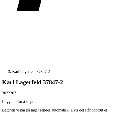
Karl Lagerfeld 37847-2
Karl Lagerfeld 37847-2
3022307
Logg inn for å se pris
Batchen vi har på lager sendes automatisk. Hvis det står oppført et