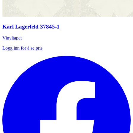
Karl Lagerfeld 37845-1
Vinyltapet
Logg inn for å se pris