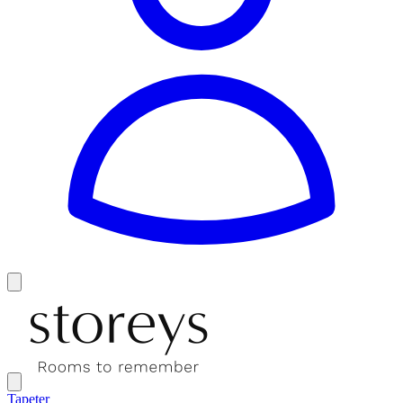
Tapeter