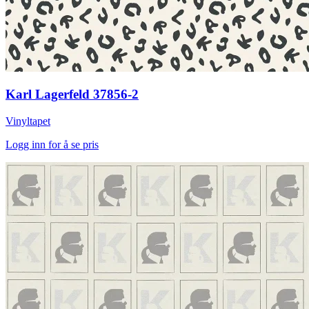
Karl Lagerfeld 37856-2
Vinyltapet
Logg inn for å se pris