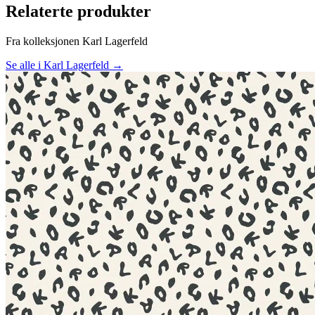
Relaterte produkter
Fra kolleksjonen Karl Lagerfeld
Se alle i Karl Lagerfeld →