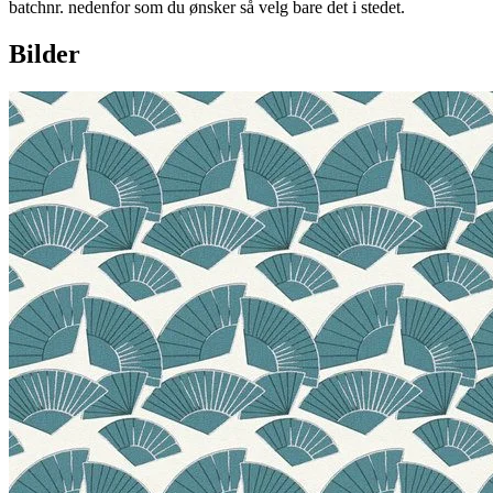
batchnr. nedenfor som du ønsker så velg bare det i stedet.
Bilder