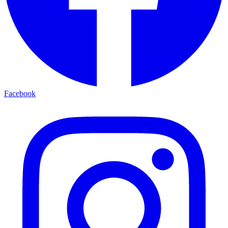
Facebook