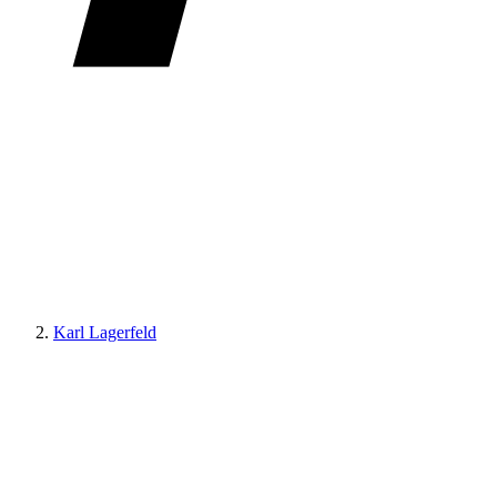
Karl Lagerfeld